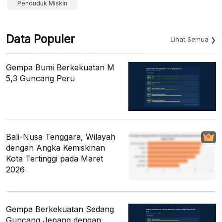
Penduduk Miskin
Data Populer
Lihat Semua
Gempa Bumi Berkekuatan M
5,3 Guncang Peru
Bali-Nusa Tenggara, Wilayah
dengan Angka Kemiskinan
Kota Tertinggi pada Maret
2026
Gempa Berkekuatan Sedang
Guncang Jepang dengan