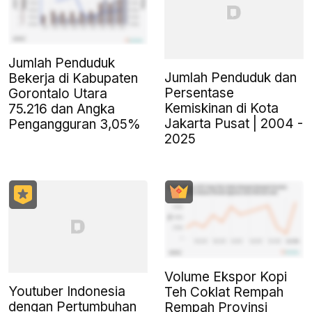
Jumlah Penduduk
Jumlah Penduduk dan
Bekerja di Kabupaten
Persentase
Gorontalo Utara
Kemiskinan di Kota
75.216 dan Angka
Jakarta Pusat | 2004 -
Pengangguran 3,05%
2025
Volume Ekspor Kopi
Youtuber Indonesia
Teh Coklat Rempah
dengan Pertumbuhan
Rempah Provinsi