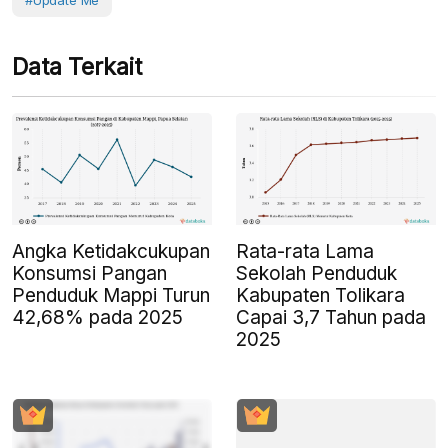
#Update Me
Data Terkait
Angka Ketidakcukupan
Rata-rata Lama
Konsumsi Pangan
Sekolah Penduduk
Penduduk Mappi Turun
Kabupaten Tolikara
42,68% pada 2025
Capai 3,7 Tahun pada
2025