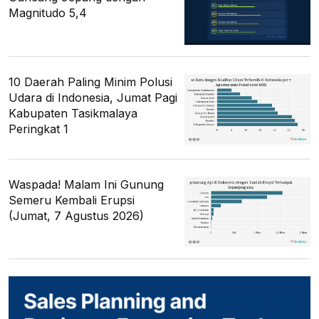
Magnitudo 5,4
10 Daerah Paling Minim Polusi
Udara di Indonesia, Jumat Pagi
Kabupaten Tasikmalaya
Peringkat 1
Waspada! Malam Ini Gunung
Semeru Kembali Erupsi
(Jumat, 7 Agustus 2026)