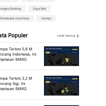
Angka Stunting
Daya Beli
Penduduk Usia Kerja
Gempa
ata Populer
Lihat Semua
mpa Terkini 5,8 M
ncang Indonesia, Ini
njelasan BMKG
mpa Terkini 3,2 M
ncang Sigi, Ini
njelasan BMKG