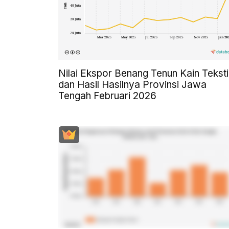
Nilai Ekspor Benang Tenun Kain Teksti
dan Hasil Hasilnya Provinsi Jawa
Tengah Februari 2026