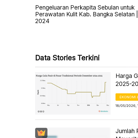
Pengeluaran Perkapita Sebulan untuk
Perawatan Kulit Kab. Bangka Selatan |
2024
Data Stories Terkini
Harga Gu
2025-2
EKONOMI 
18/05/2026, 
Jumlah 