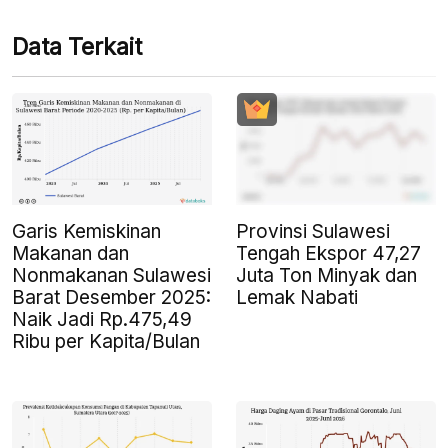
Data Terkait
Garis Kemiskinan
Provinsi Sulawesi
Makanan dan
Tengah Ekspor 47,27
Nonmakanan Sulawesi
Juta Ton Minyak dan
Barat Desember 2025:
Lemak Nabati
Naik Jadi Rp.475,49
Ribu per Kapita/Bulan