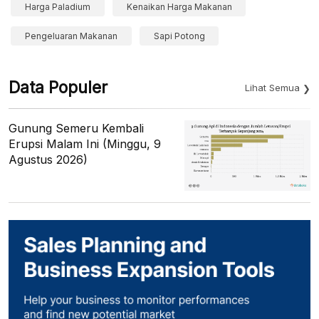
Harga Paladium
Kenaikan Harga Makanan
Pengeluaran Makanan
Sapi Potong
Data Populer
Lihat Semua
Gunung Semeru Kembali
Erupsi Malam Ini (Minggu, 9
Agustus 2026)