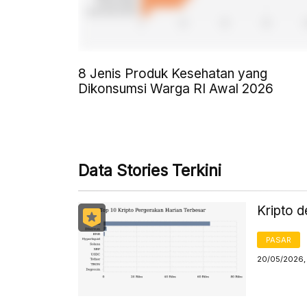
8 Jenis Produk Kesehatan yang
Dikonsumsi Warga RI Awal 2026
Data Stories Terkini
Kripto d
PASAR
20/05/2026, 