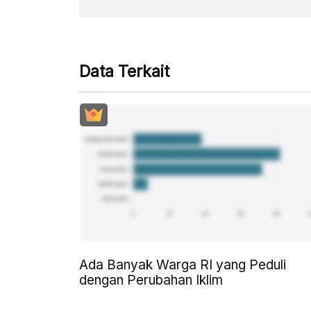
Data Terkait
Ada Banyak Warga RI yang Peduli
dengan Perubahan Iklim