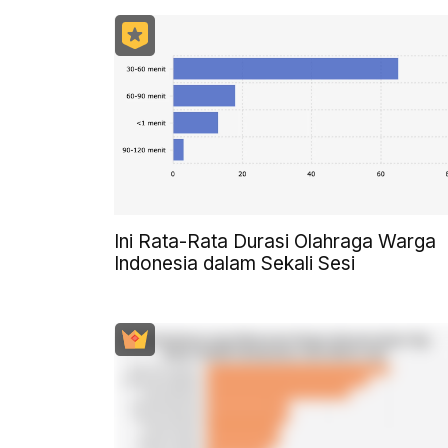
Ini Rata-Rata Durasi Olahraga Warga
Indonesia dalam Sekali Sesi