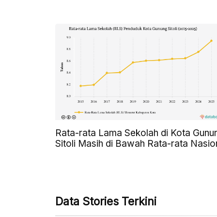
Rata-rata Lama Sekolah di Kota Gunu
Sitoli Masih di Bawah Rata-rata Nasio
Data Stories Terkini