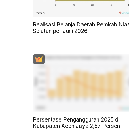
Realisasi Belanja Daerah Pemkab Nia
Selatan per Juni 2026
Persentase Pengangguran 2025 di
Kabupaten Aceh Jaya 2,57 Persen