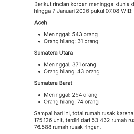
Berikut rincian korban meninggal dunia 
hingga 7 Januari 2026 pukul 07.08 WIB:
Aceh
Meninggal: 543 orang
Orang hilang: 31 orang
Sumatera Utara
Meninggal: 371 orang
Orang hilang: 43 orang
Sumatera Barat
Meninggal: 264 orang
Orang hilang: 74 orang
Sampai hari ini, total rumah rusak karen
175.126 unit, terdiri dari 53.432 rumah 
76.588 rumah rusak ringan.