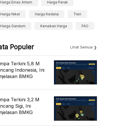
Harga Emas Antam
Harga Perak
Harga Nikel
Harga Kedelai
Tren
Harga Gandum
Kenaikan Harga
FAO
ata Populer
Lihat Semua
mpa Terkini 5,8 M
ncang Indonesia, Ini
njelasan BMKG
mpa Terkini 3,2 M
ncang Sigi, Ini
njelasan BMKG