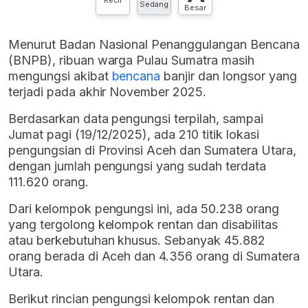
Sedang
Besar
Menurut Badan Nasional Penanggulangan Bencana
(BNPB), ribuan warga Pulau Sumatra masih
mengungsi akibat
bencana
banjir dan longsor yang
terjadi pada akhir November 2025.
Berdasarkan data pengungsi terpilah, sampai
Jumat pagi (19/12/2025), ada 210 titik lokasi
pengungsian di Provinsi Aceh dan Sumatera Utara,
dengan jumlah pengungsi yang sudah terdata
111.620 orang.
Dari kelompok pengungsi ini, ada 50.238 orang
yang tergolong kelompok rentan dan disabilitas
atau berkebutuhan khusus. Sebanyak 45.882
orang berada di Aceh dan 4.356 orang di Sumatera
Utara.
Berikut rincian pengungsi kelompok rentan dan