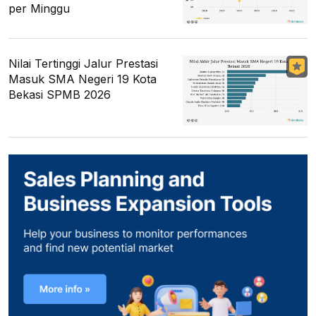
per Minggu
Nilai Tertinggi Jalur Prestasi
Masuk SMA Negeri 19 Kota
Bekasi SPMB 2026