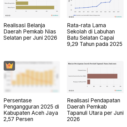
Realisasi Belanja
Rata-rata Lama
Daerah Pemkab Nias
Sekolah di Labuhan
Selatan per Juni 2026
Batu Selatan Capai
9,29 Tahun pada 2025
Persentase
Realisasi Pendapatan
Pengangguran 2025 di
Daerah Pemkab
Kabupaten Aceh Jaya
Tapanuli Utara per Juni
2,57 Persen
2026