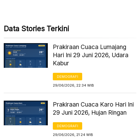
Data Stories Terkini
Prakiraan Cuaca Lumajang
Hari Ini 29 Juni 2026, Udara
Kabur
DEMOGRAFI
29/06/2026, 22:34 WIB
Prakiraan Cuaca Karo Hari Ini
29 Juni 2026, Hujan Ringan
DEMOGRAFI
29/06/2026, 21:24 WIB