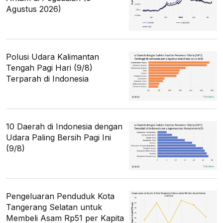
Agustus 2026)
Polusi Udara Kalimantan
Tengah Pagi Hari (9/8)
Terparah di Indonesia
10 Daerah di Indonesia dengan
Udara Paling Bersih Pagi Ini
(9/8)
Pengeluaran Penduduk Kota
Tangerang Selatan untuk
Membeli Asam Rp51 per Kapita