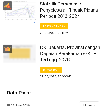
Statistik Persentase
Penyelesaian Tindak Pidana
Periode 2013-2024
PERTAMBANGAN
29/06/2026, 20:15 WIB
DKI Jakarta, Provinsi dengan
Capaian Perekaman e-KTP
Tertinggi 2026
DEMOGRAFI
29/06/2026, 20:00 WIB
Data Pasar
29 June 2026
Makro