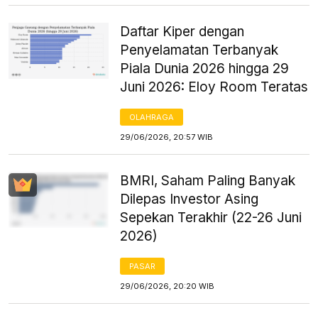
Daftar Kiper dengan
Penyelamatan Terbanyak
Piala Dunia 2026 hingga 29
Juni 2026: Eloy Room Teratas
OLAHRAGA
29/06/2026, 20:57 WIB
BMRI, Saham Paling Banyak
Dilepas Investor Asing
Sepekan Terakhir (22-26 Juni
2026)
PASAR
29/06/2026, 20:20 WIB