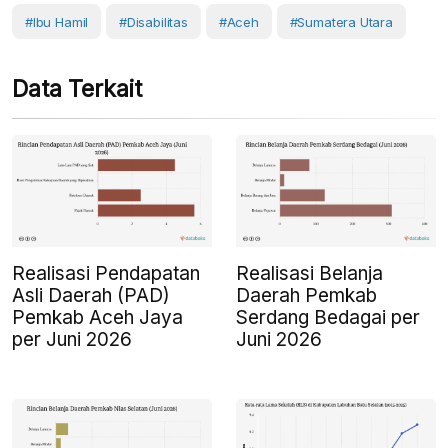
#Ibu Hamil
#Disabilitas
#Aceh
#Sumatera Utara
Data Terkait
Realisasi Pendapatan
Realisasi Belanja
Asli Daerah (PAD)
Daerah Pemkab
Pemkab Aceh Jaya
Serdang Bedagai per
per Juni 2026
Juni 2026