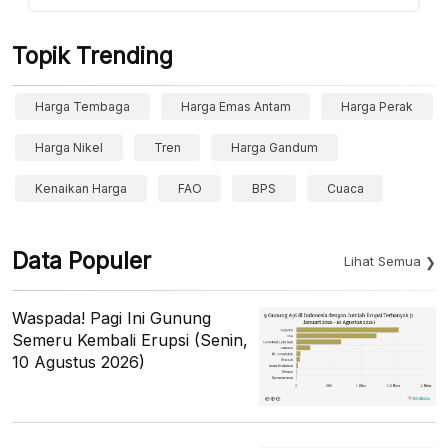
Topik Trending
Harga Tembaga
Harga Emas Antam
Harga Perak
Harga Nikel
Tren
Harga Gandum
Kenaikan Harga
FAO
BPS
Cuaca
Data Populer
Lihat Semua
Waspada! Pagi Ini Gunung
Semeru Kembali Erupsi (Senin,
10 Agustus 2026)