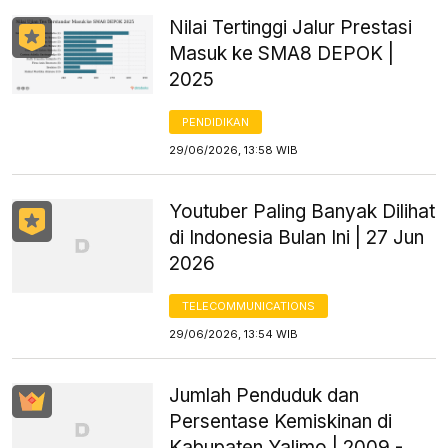
Nilai Tertinggi Jalur Prestasi
Masuk ke SMA8 DEPOK |
2025
PENDIDIKAN
29/06/2026, 13:58 WIB
Youtuber Paling Banyak Dilihat
di Indonesia Bulan Ini | 27 Jun
2026
TELECOMMUNICATIONS
29/06/2026, 13:54 WIB
Jumlah Penduduk dan
Persentase Kemiskinan di
Kabupaten Yalimo | 2009 -