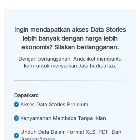
Ingin mendapatkan akses Data Stories
lebih banyak dengan harga lebih
ekonomis? Silakan berlangganan.
Dengan berlangganan, Anda ikut membantu
kami untuk menyajikan data berkualitas.
Dapatkan:
Akses Data Stories Premium
Kenyamanan Membaca Tanpa Iklan
Unduh Data Dalam Format XLS, PDF, Dan
Gambar/image