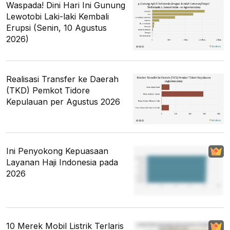
Waspada! Dini Hari Ini Gunung
Lewotobi Laki-laki Kembali
Erupsi (Senin, 10 Agustus
2026)
Realisasi Transfer ke Daerah
(TKD) Pemkot Tidore
Kepulauan per Agustus 2026
Ini Penyokong Kepuasaan
Layanan Haji Indonesia pada
2026
10 Merek Mobil Listrik Terlaris