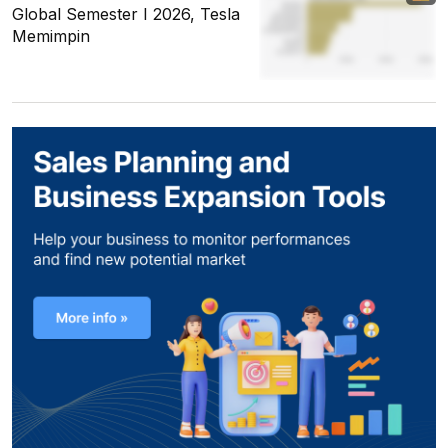
Global Semester I 2026, Tesla
Memimpin