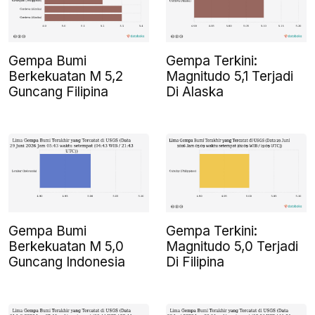
Gempa Bumi
Gempa Terkini:
Berkekuatan M 5,2
Magnitudo 5,1 Terjadi
Guncang Filipina
Di Alaska
Gempa Bumi
Gempa Terkini:
Berkekuatan M 5,0
Magnitudo 5,0 Terjadi
Guncang Indonesia
Di Filipina