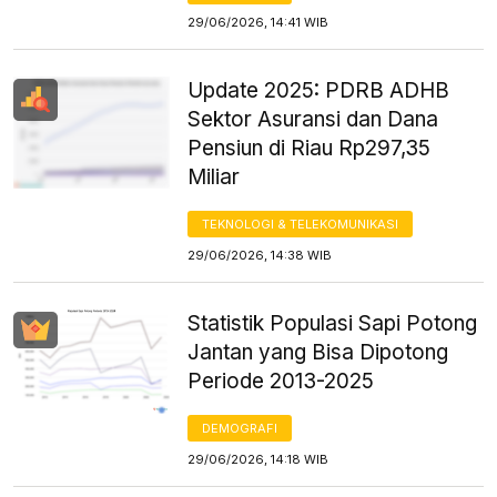
29/06/2026, 14:41 WIB
Update 2025: PDRB ADHB
Sektor Asuransi dan Dana
Pensiun di Riau Rp297,35
Miliar
TEKNOLOGI & TELEKOMUNIKASI
29/06/2026, 14:38 WIB
Statistik Populasi Sapi Potong
Jantan yang Bisa Dipotong
Periode 2013-2025
DEMOGRAFI
29/06/2026, 14:18 WIB