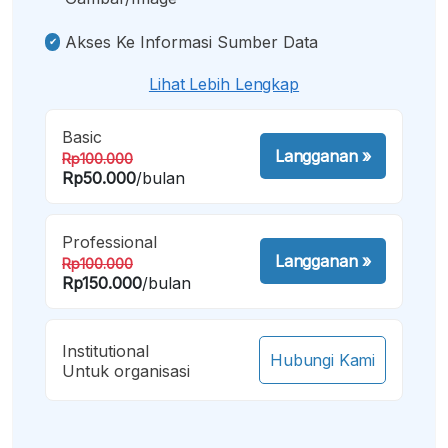
Akses Ke Informasi Sumber Data
Lihat Lebih Lengkap
Basic
Langganan
»
Rp100.000
Rp50.000
/bulan
Professional
Langganan
»
Rp100.000
Rp150.000
/bulan
Institutional
Hubungi Kami
Untuk organisasi