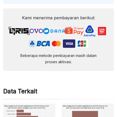
Kami menerima pembayaran berikut:
Beberapa metode pembayaran masih dalam
proses aktivasi.
Data Terkait