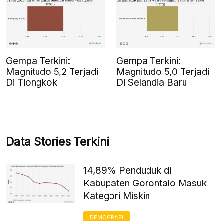
Gempa Terkini:
Gempa Terkini:
Magnitudo 5,2 Terjadi
Magnitudo 5,0 Terjadi
Di Tiongkok
Di Selandia Baru
Data Stories Terkini
14,89% Penduduk di
Kabupaten Gorontalo Masuk
Kategori Miskin
DEMOGRAFI