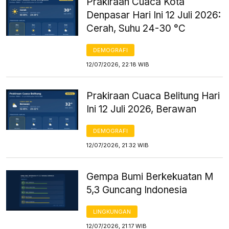
Prakiraan Cuaca Kota
Denpasar Hari Ini 12 Juli 2026:
Cerah, Suhu 24-30 °C
DEMOGRAFI
12/07/2026, 22:18 WIB
Prakiraan Cuaca Belitung Hari
Ini 12 Juli 2026, Berawan
DEMOGRAFI
12/07/2026, 21:32 WIB
Gempa Bumi Berkekuatan M
5,3 Guncang Indonesia
LINGKUNGAN
12/07/2026, 21:17 WIB