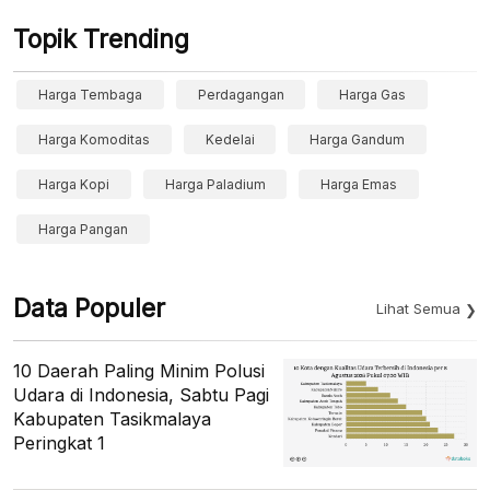
Topik Trending
Harga Tembaga
Perdagangan
Harga Gas
Harga Komoditas
Kedelai
Harga Gandum
Harga Kopi
Harga Paladium
Harga Emas
Harga Pangan
Data Populer
Lihat Semua
10 Daerah Paling Minim Polusi
Udara di Indonesia, Sabtu Pagi
Kabupaten Tasikmalaya
Peringkat 1