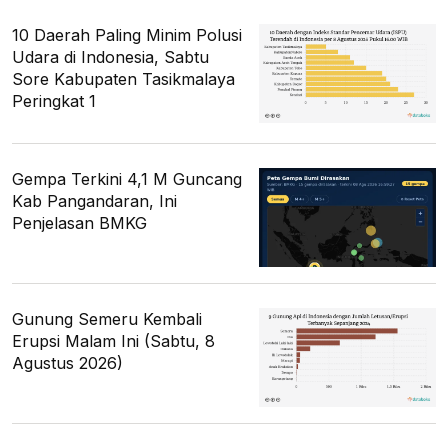
10 Daerah Paling Minim Polusi
Udara di Indonesia, Sabtu
Sore Kabupaten Tasikmalaya
Peringkat 1
Gempa Terkini 4,1 M Guncang
Kab Pangandaran, Ini
Penjelasan BMKG
Gunung Semeru Kembali
Erupsi Malam Ini (Sabtu, 8
Agustus 2026)