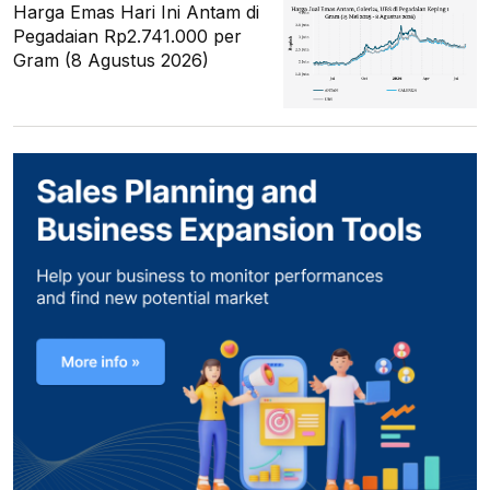
Harga Emas Hari Ini Antam di
Pegadaian Rp2.741.000 per
Gram (8 Agustus 2026)