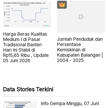
Harga Beras Kualitas
Jumlah Penduduk dan
Medium I di Pasar
Persentase
Tradisional Banten
Kemiskinan di
Hari Ini Stabil di
Kabupaten Balangan |
Rp15,65 Ribu , Update
2004 - 2025
05 Juni 2026
Data Stories Terkini
Info Gempa Minggu, 07 Juni