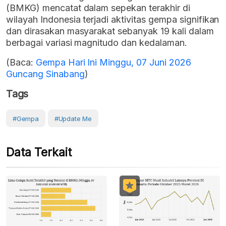
(BMKG) mencatat dalam sepekan terakhir di
wilayah Indonesia terjadi aktivitas gempa signifikan
dan dirasakan masyarakat sebanyak 19 kali dalam
berbagai variasi magnitudo dan kedalaman.
(Baca:
Gempa Hari Ini Minggu, 07 Juni 2026
Guncang Sinabang
)
Tags
#gempa
#Update Me
Data Terkait