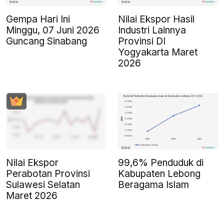
Gempa Hari Ini
Nilai Ekspor Hasil
Minggu, 07 Juni 2026
Industri Lainnya
Guncang Sinabang
Provinsi DI
Yogyakarta Maret
2026
Nilai Ekspor
99,6% Penduduk di
Perabotan Provinsi
Kabupaten Lebong
Sulawesi Selatan
Beragama Islam
Maret 2026