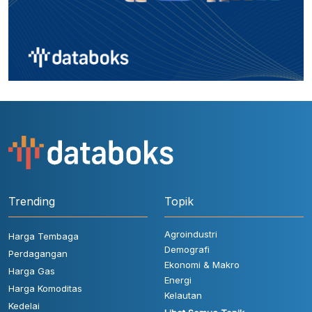
Trending
Topik
Agroindustri
Harga Tembaga
Demografi
Perdagangan
Ekonomi & Makro
Harga Gas
Energi
Harga Komoditas
Kelautan
Kedelai