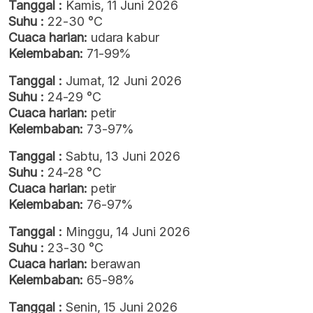
Tanggal :
Kamis, 11 Juni 2026
Suhu :
22-30 °C
Cuaca harian:
udara kabur
Kelembaban:
71-99%
Tanggal :
Jumat, 12 Juni 2026
Suhu :
24-29 °C
Cuaca harian:
petir
Kelembaban:
73-97%
Tanggal :
Sabtu, 13 Juni 2026
Suhu :
24-28 °C
Cuaca harian:
petir
Kelembaban:
76-97%
Tanggal :
Minggu, 14 Juni 2026
Suhu :
23-30 °C
Cuaca harian:
berawan
Kelembaban:
65-98%
Tanggal :
Senin, 15 Juni 2026