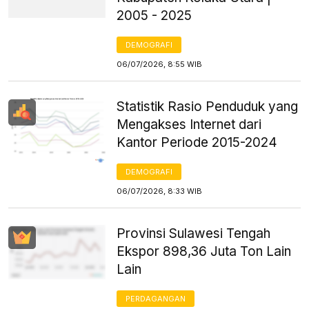
2005 - 2025
DEMOGRAFI
06/07/2026, 8:55 WIB
Statistik Rasio Penduduk yang
Mengakses Internet dari
Kantor Periode 2015-2024
DEMOGRAFI
06/07/2026, 8:33 WIB
Provinsi Sulawesi Tengah
Ekspor 898,36 Juta Ton Lain
Lain
PERDAGANGAN