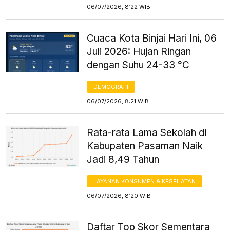
06/07/2026, 8:22 WIB
Cuaca Kota Binjai Hari Ini, 06
Juli 2026: Hujan Ringan
dengan Suhu 24-33 °C
DEMOGRAFI
06/07/2026, 8:21 WIB
Rata-rata Lama Sekolah di
Kabupaten Pasaman Naik
Jadi 8,49 Tahun
LAYANAN KONSUMEN & KESEHATAN
06/07/2026, 8:20 WIB
Daftar Top Skor Sementara