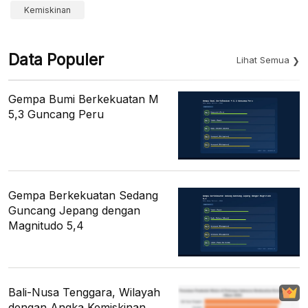
Kemiskinan
Data Populer
Lihat Semua
Gempa Bumi Berkekuatan M
5,3 Guncang Peru
Gempa Berkekuatan Sedang
Guncang Jepang dengan
Magnitudo 5,4
Bali-Nusa Tenggara, Wilayah
dengan Angka Kemiskinan