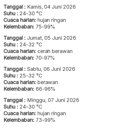
Tanggal :
Kamis, 04 Juni 2026
Suhu :
24-30 °C
Cuaca harian:
hujan ringan
Kelembaban:
75-99%
Tanggal :
Jumat, 05 Juni 2026
Suhu :
24-32 °C
Cuaca harian:
cerah berawan
Kelembaban:
70-97%
Tanggal :
Sabtu, 06 Juni 2026
Suhu :
25-32 °C
Cuaca harian:
berawan
Kelembaban:
66-96%
Tanggal :
Minggu, 07 Juni 2026
Suhu :
24-30 °C
Cuaca harian:
hujan ringan
Kelembaban:
73-99%