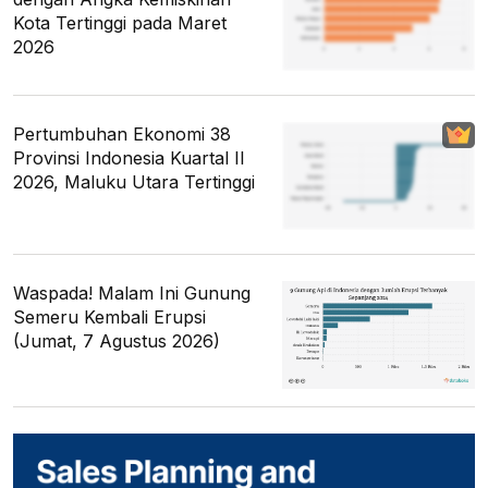
Kota Tertinggi pada Maret
2026
Pertumbuhan Ekonomi 38
Provinsi Indonesia Kuartal II
2026, Maluku Utara Tertinggi
Waspada! Malam Ini Gunung
Semeru Kembali Erupsi
(Jumat, 7 Agustus 2026)