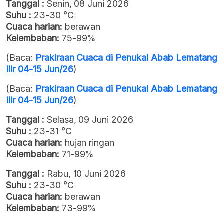
Tanggal :
Senin, 08 Juni 2026
Suhu :
23-30 °C
Cuaca harian:
berawan
Kelembaban:
75-99%
(Baca:
Prakiraan Cuaca di Penukal Abab Lematang
Ilir 04-15 Jun/26
)
(Baca:
Prakiraan Cuaca di Penukal Abab Lematang
Ilir 04-15 Jun/26
)
Tanggal :
Selasa, 09 Juni 2026
Suhu :
23-31 °C
Cuaca harian:
hujan ringan
Kelembaban:
71-99%
Tanggal :
Rabu, 10 Juni 2026
Suhu :
23-30 °C
Cuaca harian:
berawan
Kelembaban:
73-99%