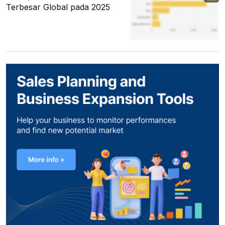
Terbesar Global pada 2025