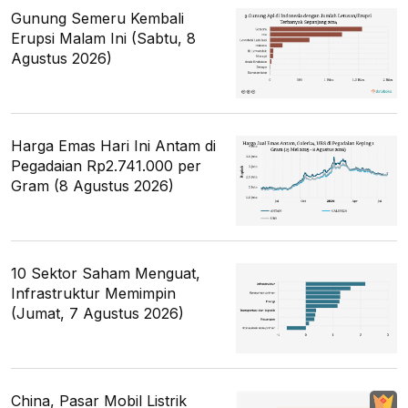
Gunung Semeru Kembali
Erupsi Malam Ini (Sabtu, 8
Agustus 2026)
Harga Emas Hari Ini Antam di
Pegadaian Rp2.741.000 per
Gram (8 Agustus 2026)
10 Sektor Saham Menguat,
Infrastruktur Memimpin
(Jumat, 7 Agustus 2026)
China, Pasar Mobil Listrik