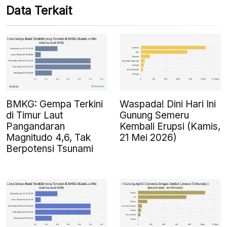
Data Terkait
BMKG: Gempa Terkini
Waspada! Dini Hari Ini
di Timur Laut
Gunung Semeru
Pangandaran
Kembali Erupsi (Kamis,
Magnitudo 4,6, Tak
21 Mei 2026)
Berpotensi Tsunami