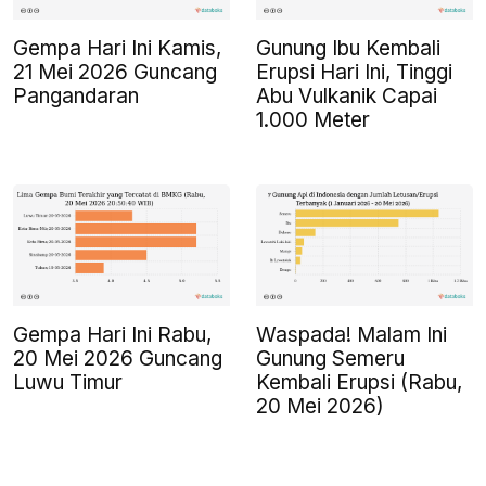
Gempa Hari Ini Kamis,
Gunung Ibu Kembali
21 Mei 2026 Guncang
Erupsi Hari Ini, Tinggi
Pangandaran
Abu Vulkanik Capai
1.000 Meter
Gempa Hari Ini Rabu,
Waspada! Malam Ini
20 Mei 2026 Guncang
Gunung Semeru
Luwu Timur
Kembali Erupsi (Rabu,
20 Mei 2026)