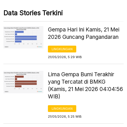
Data Stories Terkini
Gempa Hari Ini Kamis, 21 Mei
2026 Guncang Pangandaran
LINGKUNGAN
21/05/2026, 5:29 WIB
Lima Gempa Bumi Terakhir
yang Tercatat di BMKG
(Kamis, 21 Mei 2026 04:04:56
WIB)
LINGKUNGAN
21/05/2026, 5:25 WIB