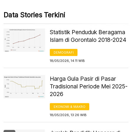
Data Stories Terkini
Statistik Penduduk Beragama
Islam di Gorontalo 2018-2024
DEMOGRAFI
18/05/2026, 14:11 WIB
Harga Gula Pasir di Pasar
Tradisional Periode Mei 2025-
2026
EKONOMI & MAKRO
18/05/2026, 13:26 WIB