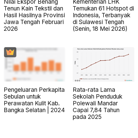
Nilai Ekspor Benang
Kementerian LHK
Tenun Kain Tekstil dan
Temukan 61 Hotspot di
Hasil Hasilnya Provinsi
Indonesia, Terbanyak
Jawa Tengah Februari
di Sulawesi Tengah
2026
(Senin, 18 Mei 2026)
Pengeluaran Perkapita
Rata-rata Lama
Sebulan untuk
Sekolah Penduduk
Perawatan Kulit Kab.
Polewali Mandar
Bangka Selatan | 2024
Capai 7,84 Tahun
pada 2025