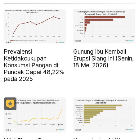
Prevalensi
Gunung Ibu Kembali
Ketidakcukupan
Erupsi Siang Ini (Senin,
Konsumsi Pangan di
18 Mei 2026)
Puncak Capai 48,22%
pada 2025