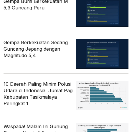
Gempa Bumi Berkekuatan M
5,3 Guncang Peru
Gempa Berkekuatan Sedang
Guncang Jepang dengan
Magnitudo 5,4
10 Daerah Paling Minim Polusi
Udara di Indonesia, Jumat Pagi
Kabupaten Tasikmalaya
Peringkat 1
Waspada! Malam Ini Gunung