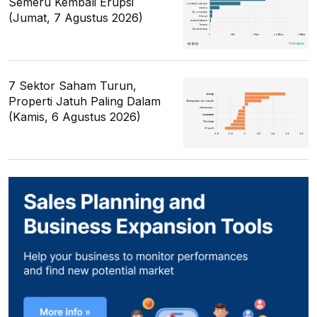
Semeru Kembali Erupsi
(Jumat, 7 Agustus 2026)
7 Sektor Saham Turun,
Properti Jatuh Paling Dalam
(Kamis, 6 Agustus 2026)