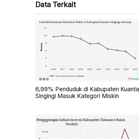
Data Terkait
6,99% Penduduk di Kabupaten Kuant
Singingi Masuk Kategori Miskin