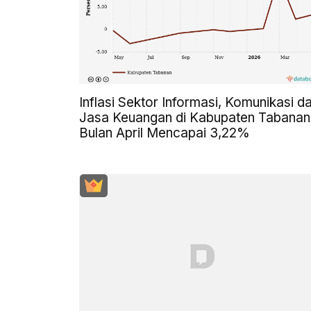
Inflasi Sektor Informasi, Komunikasi d
Jasa Keuangan di Kabupaten Tabanan
Bulan April Mencapai 3,22%