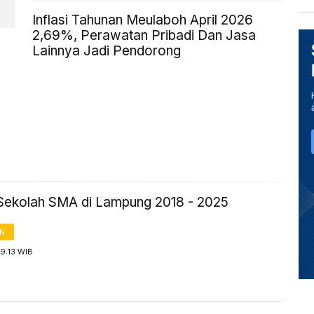
Inflasi Tahunan Meulaboh April 2026
2,69%, Perawatan Pribadi Dan Jasa
Lainnya Jadi Pendorong
Sekolah SMA di Lampung 2018 - 2025
AN
9:13 WIB