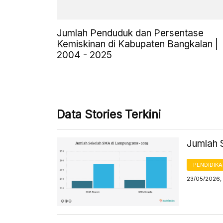
Jumlah Penduduk dan Persentase
Kemiskinan di Kabupaten Bangkalan |
2004 - 2025
Data Stories Terkini
Jumlah 
PENDIDIK
23/05/2026, 