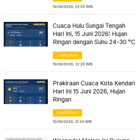
15/06/2026, 23:05 WIB
Cuaca Hulu Sungai Tengah
Hari Ini, 15 Juni 2026: Hujan
Ringan dengan Suhu 24-30 °C
DEMOGRAFI
15/06/2026, 22:20 WIB
Prakiraan Cuaca Kota Kendari
Hari Ini 15 Juni 2026, Hujan
Ringan
DEMOGRAFI
15/06/2026, 21:24 WIB