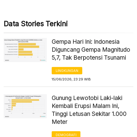
Data Stories Terkini
Gempa Hari Ini: Indonesia
Diguncang Gempa Magnitudo
5,7, Tak Berpotensi Tsunami
LINGKUNGAN
15/06/2026, 23:29 WIB
Gunung Lewotobi Laki-laki
Kembali Erupsi Malam Ini,
Tinggi Letusan Sekitar 1.000
Meter
DEMOGRAFI