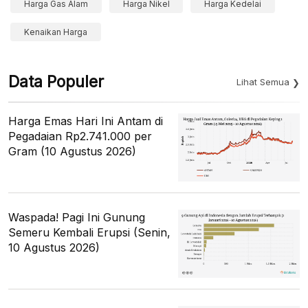
Harga Gas Alam
Harga Nikel
Harga Kedelai
Kenaikan Harga
Data Populer
Lihat Semua
Harga Emas Hari Ini Antam di
Pegadaian Rp2.741.000 per
Gram (10 Agustus 2026)
Waspada! Pagi Ini Gunung
Semeru Kembali Erupsi (Senin,
10 Agustus 2026)