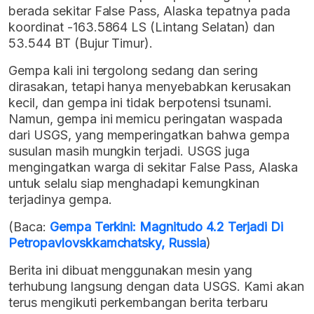
berada sekitar False Pass, Alaska tepatnya pada
koordinat -163.5864 LS (Lintang Selatan) dan
53.544 BT (Bujur Timur).
Gempa kali ini tergolong sedang dan sering
dirasakan, tetapi hanya menyebabkan kerusakan
kecil, dan gempa ini tidak berpotensi tsunami.
Namun, gempa ini memicu peringatan waspada
dari USGS, yang memperingatkan bahwa gempa
susulan masih mungkin terjadi. USGS juga
mengingatkan warga di sekitar False Pass, Alaska
untuk selalu siap menghadapi kemungkinan
terjadinya gempa.
(Baca:
Gempa Terkini: Magnitudo 4.2 Terjadi Di
Petropavlovskkamchatsky, Russia
)
Berita ini dibuat menggunakan mesin yang
terhubung langsung dengan data USGS. Kami akan
terus mengikuti perkembangan berita terbaru