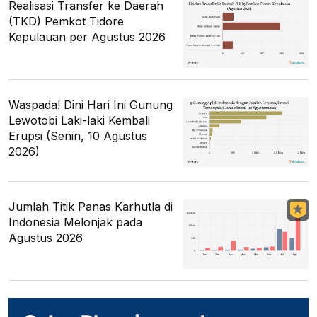
Realisasi Transfer ke Daerah
(TKD) Pemkot Tidore
Kepulauan per Agustus 2026
Waspada! Dini Hari Ini Gunung
Lewotobi Laki-laki Kembali
Erupsi (Senin, 10 Agustus
2026)
Jumlah Titik Panas Karhutla di
Indonesia Melonjak pada
Agustus 2026