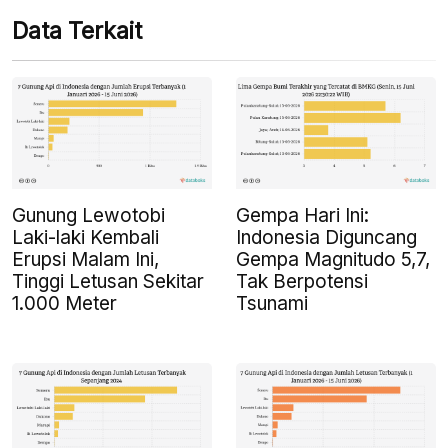
Data Terkait
Gunung Lewotobi
Gempa Hari Ini:
Laki-laki Kembali
Indonesia Diguncang
Erupsi Malam Ini,
Gempa Magnitudo 5,7,
Tinggi Letusan Sekitar
Tak Berpotensi
1.000 Meter
Tsunami