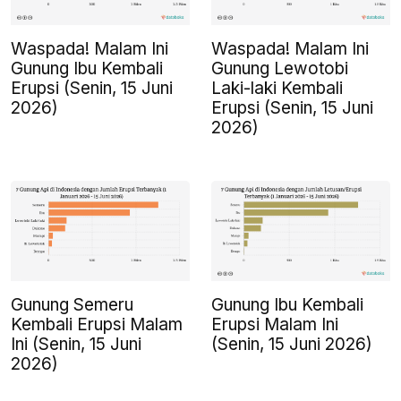
Waspada! Malam Ini
Waspada! Malam Ini
Gunung Ibu Kembali
Gunung Lewotobi
Erupsi (Senin, 15 Juni
Laki-laki Kembali
2026)
Erupsi (Senin, 15 Juni
2026)
Gunung Semeru
Gunung Ibu Kembali
Kembali Erupsi Malam
Erupsi Malam Ini
Ini (Senin, 15 Juni
(Senin, 15 Juni 2026)
2026)