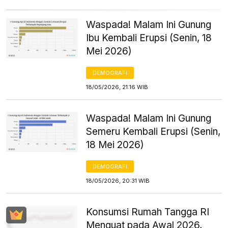
Waspada! Malam Ini Gunung
Ibu Kembali Erupsi (Senin, 18
Mei 2026)
DEMOGRAFI
18/05/2026, 21:16 WIB
Waspada! Malam Ini Gunung
Semeru Kembali Erupsi (Senin,
18 Mei 2026)
DEMOGRAFI
18/05/2026, 20:31 WIB
Konsumsi Rumah Tangga RI
Menguat pada Awal 2026,