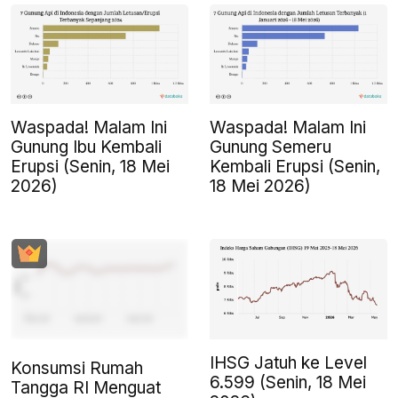
Waspada! Malam Ini
Waspada! Malam Ini
Gunung Ibu Kembali
Gunung Semeru
Erupsi (Senin, 18 Mei
Kembali Erupsi (Senin,
2026)
18 Mei 2026)
IHSG Jatuh ke Level
Konsumsi Rumah
6.599 (Senin, 18 Mei
Tangga RI Menguat