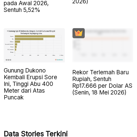
2026)
pada Awal 2026,
Sentuh 5,52%
Gunung Dukono
Rekor Terlemah Baru
Kembali Erupsi Sore
Rupiah, Sentuh
Ini, Tinggi Abu 400
Rp17.666 per Dolar AS
Meter dari Atas
(Senin, 18 Mei 2026)
Puncak
Data Stories Terkini