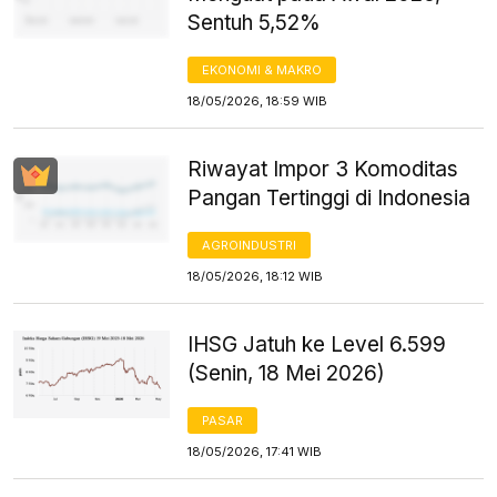
Sentuh 5,52%
EKONOMI & MAKRO
18/05/2026, 18:59 WIB
Riwayat Impor 3 Komoditas
Pangan Tertinggi di Indonesia
AGROINDUSTRI
18/05/2026, 18:12 WIB
IHSG Jatuh ke Level 6.599
(Senin, 18 Mei 2026)
PASAR
18/05/2026, 17:41 WIB