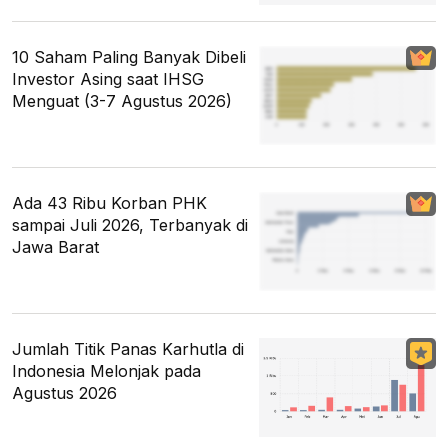
10 Saham Paling Banyak Dibeli
Investor Asing saat IHSG
Menguat (3-7 Agustus 2026)
Ada 43 Ribu Korban PHK
sampai Juli 2026, Terbanyak di
Jawa Barat
Jumlah Titik Panas Karhutla di
Indonesia Melonjak pada
Agustus 2026