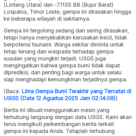
(Lintang Utara) dan -7.1135 BB (Bujur Barat)
Lospalos, Timor Leste, gempa ini dirasakan hingga
ke beberapa wilayah di sekitarnya.
Gempa ini tergolong sedang dan sering dirasakan,
tetapi hanya menyebabkan kerusakan kecil, tidak
berpotensi tsunami. Warga sekitar diminta untuk
tetap tenang dan waspada terhadap gempa
susulan yang mungkin terjadi. USGS juga
mengingatkan bahwa gempa bumi tidak dapat
diprediksi, dan penting bagi warga untuk selalu
siap menghadapi kemungkinan terjadinya gempa.
(Baca:
Lima Gempa Bumi Terakhir yang Tercatat di
USGS (Data 12 Agustus 2025 Jam 02:14:09)
)
Berita ini dibuat menggunakan mesin yang
terhubung langsung dengan data USGS. Kami akan
terus mengikuti perkembangan berita terkait
gempa ini kepada Anda. Tetaplah terhubung