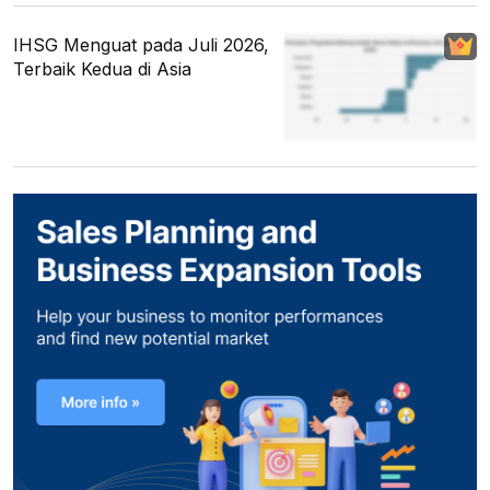
IHSG Menguat pada Juli 2026,
Terbaik Kedua di Asia