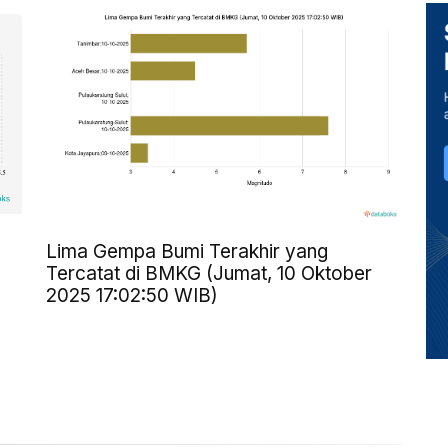
Lima Gempa Bumi Terakhir yang
Tercatat di BMKG (Jumat, 10 Oktober
2025 17:02:50 WIB)