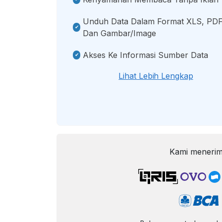
Unduh Data Dalam Format XLS, PDF
Dan Gambar/image
Akses Ke Informasi Sumber Data
Lihat Lebih Lengkap
Kami menerim