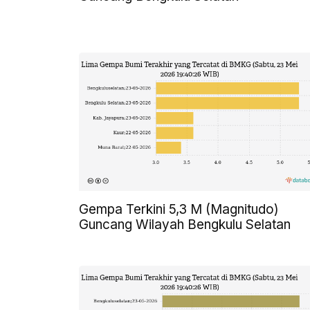
Gempa Terkini 5,3 M (Magnitudo)
Guncang Wilayah Bengkulu Selatan