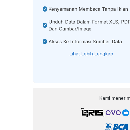
Kenyamanan Membaca Tanpa Iklan
Unduh Data Dalam Format XLS, PDF
Dan Gambar/image
Akses Ke Informasi Sumber Data
Lihat Lebih Lengkap
Kami menerim