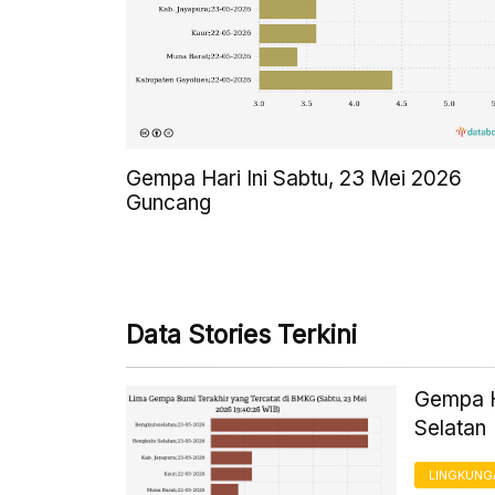
Gempa Hari Ini Sabtu, 23 Mei 2026
Guncang
Data Stories Terkini
Gempa H
Selatan
LINGKUNG