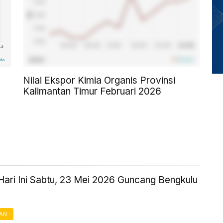
Nilai Ekspor Kimia Organis Provinsi
Kalimantan Timur Februari 2026
ari Ini Sabtu, 23 Mei 2026 Guncang Bengkulu
AN