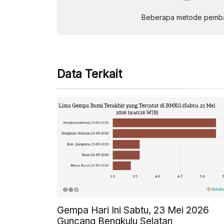
Beberapa metode pembay
Data Terkait
Gempa Hari Ini Sabtu, 23 Mei 2026
Guncang Bengkulu Selatan