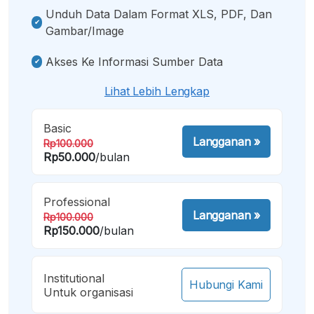
Unduh Data Dalam Format XLS, PDF, Dan
Gambar/image
Akses Ke Informasi Sumber Data
Lihat Lebih Lengkap
Basic
Langganan
»
Rp100.000
Rp50.000
/bulan
Professional
Langganan
»
Rp100.000
Rp150.000
/bulan
Institutional
Hubungi Kami
Untuk organisasi