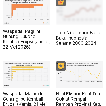
Waspada! Pagi Ini
Tren Nilai Impor Bahan
Gunung Dukono
Baku Indonesia
Kembali Erupsi (Jumat,
Selama 2000-2024
22 Mei 2026)
Waspada! Malam Ini
Nilai Ekspor Kopi Teh
Gunung Ibu Kembali
Coklat Rempah
Erupsi (Kamis, 21 Mei
Rempah Provinsi Kep.