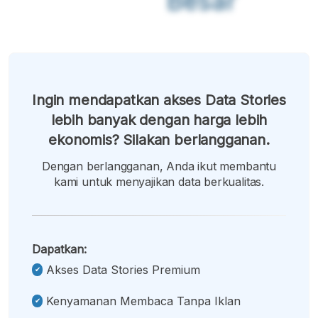
Besar
Ingin mendapatkan akses Data Stories
lebih banyak dengan harga lebih
ekonomis? Silakan berlangganan.
Dengan berlangganan, Anda ikut membantu
kami untuk menyajikan data berkualitas.
Dapatkan:
Akses Data Stories Premium
Kenyamanan Membaca Tanpa Iklan