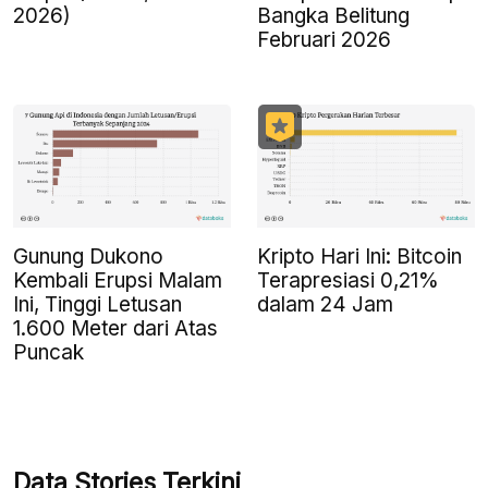
2026)
Bangka Belitung
Februari 2026
Gunung Dukono
Kripto Hari Ini: Bitcoin
Kembali Erupsi Malam
Terapresiasi 0,21%
Ini, Tinggi Letusan
dalam 24 Jam
1.600 Meter dari Atas
Puncak
Data Stories Terkini