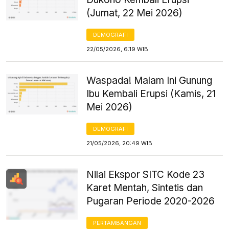
(Jumat, 22 Mei 2026)
DEMOGRAFI
22/05/2026, 6:19 WIB
Waspada! Malam Ini Gunung
Ibu Kembali Erupsi (Kamis, 21
Mei 2026)
DEMOGRAFI
21/05/2026, 20:49 WIB
Nilai Ekspor SITC Kode 23
Karet Mentah, Sintetis dan
Pugaran Periode 2020-2026
PERTAMBANGAN