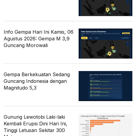
Info Gempa Hari Ini Kamis, 06
Agustus 2026: Gempa M 3,9
Guncang Morowali
Gempa Berkekuatan Sedang
Guncang Indonesia dengan
Magnitudo 5,3
Gunung Lewotobi Laki-laki
Kembali Erupsi Dini Hari Ini,
Tinggi Letusan Sekitar 300