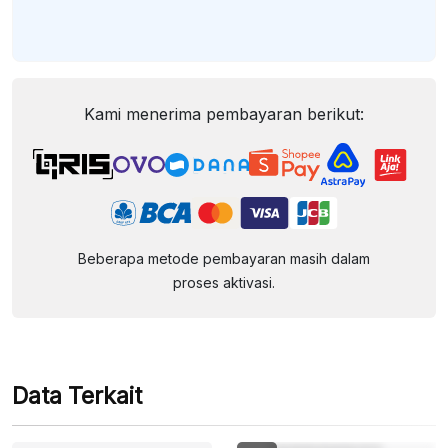
Kami menerima pembayaran berikut:
Beberapa metode pembayaran masih dalam
proses aktivasi.
Data Terkait