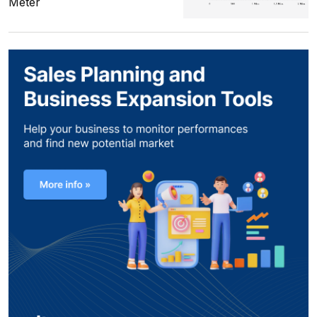
Meter