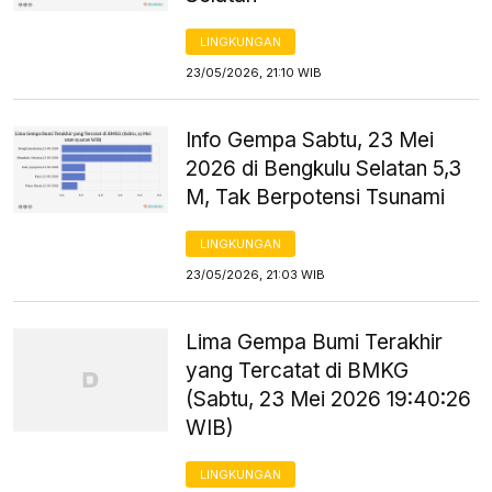
LINGKUNGAN
23/05/2026, 21:10 WIB
Info Gempa Sabtu, 23 Mei
2026 di Bengkulu Selatan 5,3
M, Tak Berpotensi Tsunami
LINGKUNGAN
23/05/2026, 21:03 WIB
Lima Gempa Bumi Terakhir
yang Tercatat di BMKG
(Sabtu, 23 Mei 2026 19:40:26
WIB)
LINGKUNGAN