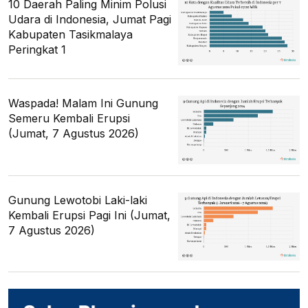
10 Daerah Paling Minim Polusi
Udara di Indonesia, Jumat Pagi
Kabupaten Tasikmalaya
Peringkat 1
Waspada! Malam Ini Gunung
Semeru Kembali Erupsi
(Jumat, 7 Agustus 2026)
Gunung Lewotobi Laki-laki
Kembali Erupsi Pagi Ini (Jumat,
7 Agustus 2026)