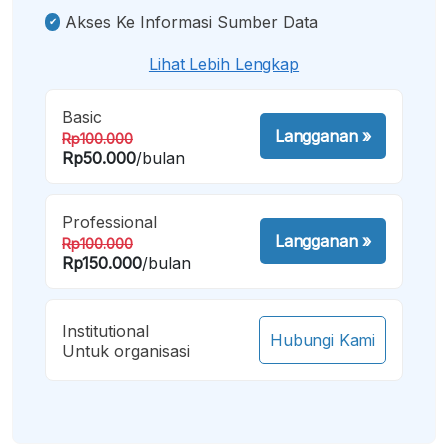
Akses Ke Informasi Sumber Data
Lihat Lebih Lengkap
Basic
Langganan
»
Rp100.000
Rp50.000
/bulan
Professional
Langganan
»
Rp100.000
Rp150.000
/bulan
Institutional
Hubungi Kami
Untuk organisasi