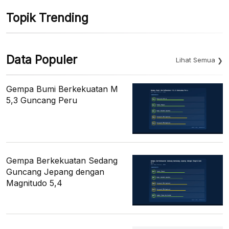
Topik Trending
Data Populer
Lihat Semua
Gempa Bumi Berkekuatan M
5,3 Guncang Peru
Gempa Berkekuatan Sedang
Guncang Jepang dengan
Magnitudo 5,4