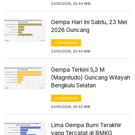
23/05/2026, 20:44 WIB
Gempa Hari Ini Sabtu, 23 Mei
2026 Guncang
LINGKUNGAN
23/05/2026, 20:43 WIB
Gempa Terkini 5,3 M
(Magnitudo) Guncang Wilayah
Bengkulu Selatan
LINGKUNGAN
23/05/2026, 20:42 WIB
Lima Gempa Bumi Terakhir
yang Tercatat di BMKG