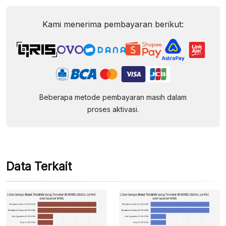
Kami menerima pembayaran berikut:
Beberapa metode pembayaran masih dalam
proses aktivasi.
Data Terkait