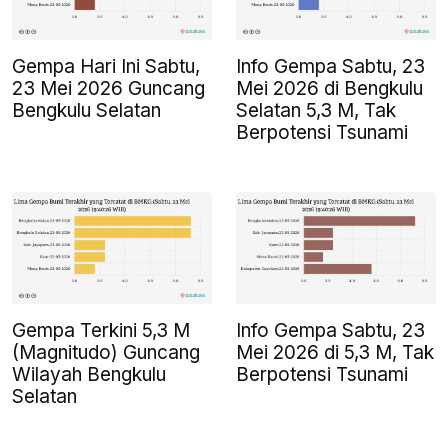
Gempa Hari Ini Sabtu,
Info Gempa Sabtu, 23
23 Mei 2026 Guncang
Mei 2026 di Bengkulu
Bengkulu Selatan
Selatan 5,3 M, Tak
Berpotensi Tsunami
Gempa Terkini 5,3 M
Info Gempa Sabtu, 23
(Magnitudo) Guncang
Mei 2026 di 5,3 M, Tak
Wilayah Bengkulu
Berpotensi Tsunami
Selatan