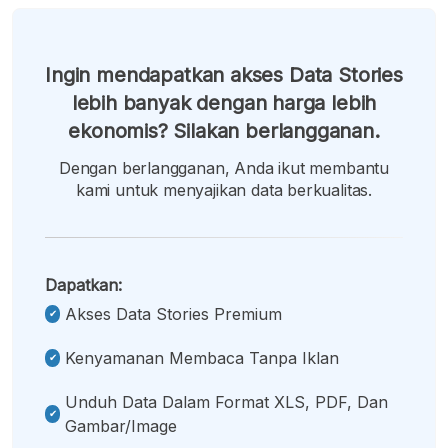
Ingin mendapatkan akses Data Stories
lebih banyak dengan harga lebih
ekonomis? Silakan berlangganan.
Dengan berlangganan, Anda ikut membantu
kami untuk menyajikan data berkualitas.
Dapatkan:
Akses Data Stories Premium
Kenyamanan Membaca Tanpa Iklan
Unduh Data Dalam Format XLS, PDF, Dan
Gambar/image