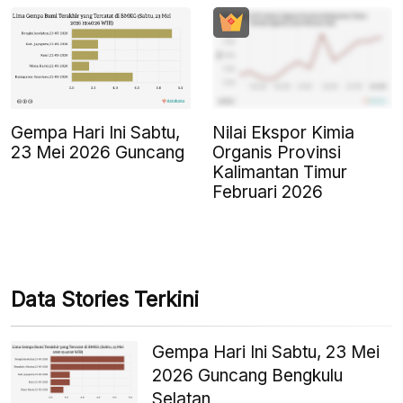
Gempa Hari Ini Sabtu,
Nilai Ekspor Kimia
23 Mei 2026 Guncang
Organis Provinsi
Kalimantan Timur
Februari 2026
Data Stories Terkini
Gempa Hari Ini Sabtu, 23 Mei
2026 Guncang Bengkulu
Selatan