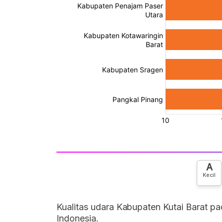
A
Kecil
Kualitas udara Kabupaten Kutai Barat pad
Indonesia.