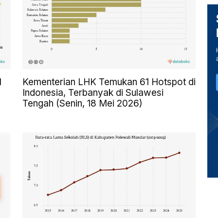
l
Kementerian LHK Temukan 61 Hotspot di
Indonesia, Terbanyak di Sulawesi
Tengah (Senin, 18 Mei 2026)