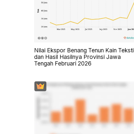
Nilai Ekspor Benang Tenun Kain Teksti
dan Hasil Hasilnya Provinsi Jawa
Tengah Februari 2026