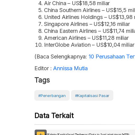
Air China – US$18,58 miliar
China Southern Airlines – US$15,5 mil
United Airlines Holdings – US$13,98 m
Singapore Airlines – US$12,16 miliar
China Eastern Airlines – US$11,74 mili
American Airlines – US$11,28 miliar
InterGlobe Aviation – US$10,04 miliar
(Baca Selengkapnya:
10 Perusahaan Ter
Editor :
Annissa Mutia
Tags
#Penerbangan
#Kapitalisasi Pasar
Data Terkait