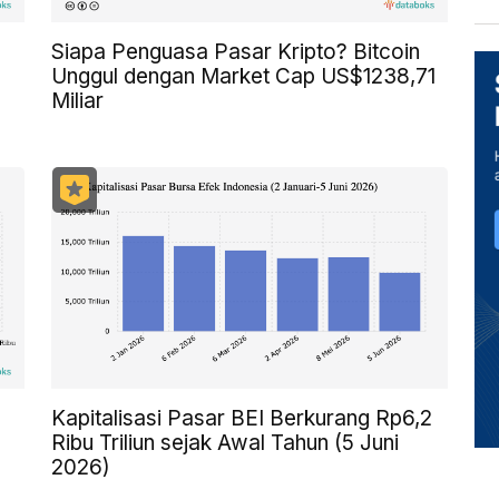
Siapa Penguasa Pasar Kripto? Bitcoin
Unggul dengan Market Cap US$1238,71
Miliar
Kapitalisasi Pasar BEI Berkurang Rp6,2
Ribu Triliun sejak Awal Tahun (5 Juni
2026)