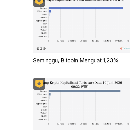
Seminggu, Bitcoin Menguat 1,23%