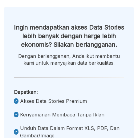
Ingin mendapatkan akses Data Stories
lebih banyak dengan harga lebih
ekonomis? Silakan berlangganan.
Dengan berlangganan, Anda ikut membantu
kami untuk menyajikan data berkualitas.
Dapatkan:
Akses Data Stories Premium
Kenyamanan Membaca Tanpa Iklan
Unduh Data Dalam Format XLS, PDF, Dan
Gambar/image