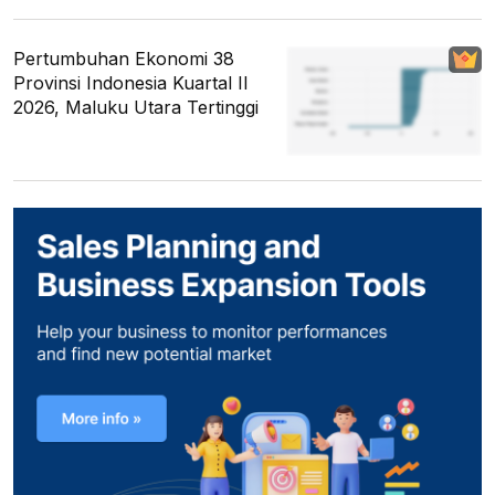
Pertumbuhan Ekonomi 38
Provinsi Indonesia Kuartal II
2026, Maluku Utara Tertinggi