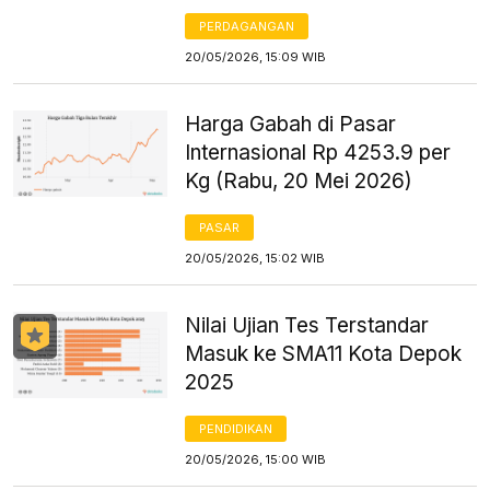
PERDAGANGAN
20/05/2026, 15:09 WIB
Harga Gabah di Pasar
Internasional Rp 4253.9 per
Kg (Rabu, 20 Mei 2026)
PASAR
20/05/2026, 15:02 WIB
Nilai Ujian Tes Terstandar
Masuk ke SMA11 Kota Depok
2025
PENDIDIKAN
20/05/2026, 15:00 WIB