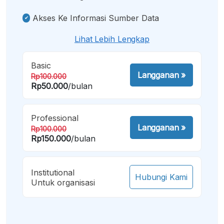
Akses Ke Informasi Sumber Data
Lihat Lebih Lengkap
Basic
Langganan
»
Rp100.000
Rp50.000
/bulan
Professional
Langganan
»
Rp100.000
Rp150.000
/bulan
Institutional
Hubungi Kami
Untuk organisasi