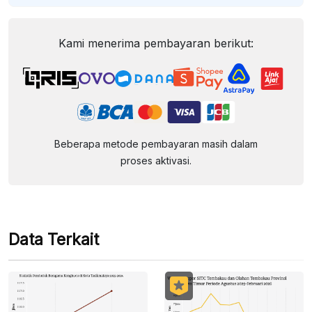
Kami menerima pembayaran berikut:
Beberapa metode pembayaran masih dalam
proses aktivasi.
Data Terkait