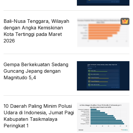
Bali-Nusa Tenggara, Wilayah
dengan Angka Kemiskinan
Kota Tertinggi pada Maret
2026
Gempa Berkekuatan Sedang
Guncang Jepang dengan
Magnitudo 5,4
10 Daerah Paling Minim Polusi
Udara di Indonesia, Jumat Pagi
Kabupaten Tasikmalaya
Peringkat 1