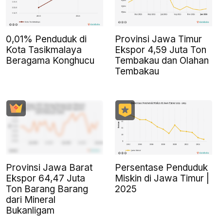
0,01% Penduduk di
Provinsi Jawa Timur
Kota Tasikmalaya
Ekspor 4,59 Juta Ton
Beragama Konghucu
Tembakau dan Olahan
Tembakau
Provinsi Jawa Barat
Persentase Penduduk
Ekspor 64,47 Juta
Miskin di Jawa Timur |
Ton Barang Barang
2025
dari Mineral
Bukanligam