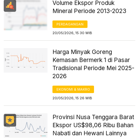
Volume Ekspor Produk
Mineral Periode 2013-2023
PERDAGANGAN
20/05/2026, 15:30 WIB
Harga Minyak Goreng
Kemasan Bermerk 1 di Pasar
Tradisional Periode Mei 2025-
2026
EKONOMI & MAKRO
20/05/2026, 15:26 WIB
Provinsi Nusa Tenggara Barat
Ekspor US$98,06 Ribu Bahan
Nabati dan Hewani Lainnya