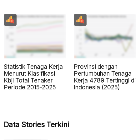
Statistik Tenaga Kerja
Provinsi dengan
Menurut Klasifikasi
Pertumbuhan Tenaga
Kbji Total Tenaker
Kerja 4789 Tertinggi di
Periode 2015-2025
Indonesia (2025)
Data Stories Terkini