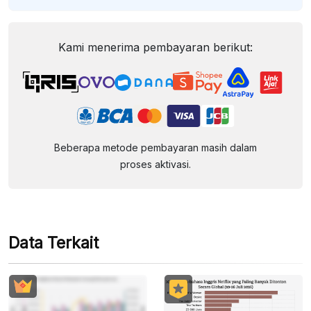
Kami menerima pembayaran berikut:
Beberapa metode pembayaran masih dalam
proses aktivasi.
Data Terkait