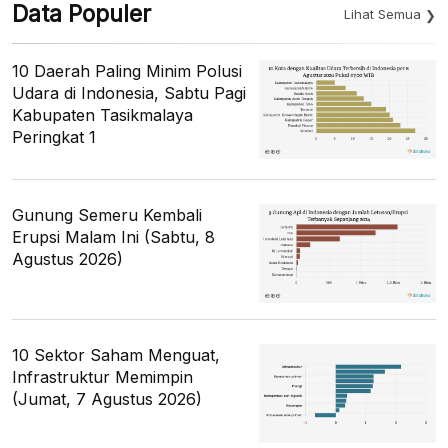
Data Populer
Lihat Semua
10 Daerah Paling Minim Polusi
Udara di Indonesia, Sabtu Pagi
Kabupaten Tasikmalaya
Peringkat 1
Gunung Semeru Kembali
Erupsi Malam Ini (Sabtu, 8
Agustus 2026)
10 Sektor Saham Menguat,
Infrastruktur Memimpin
(Jumat, 7 Agustus 2026)