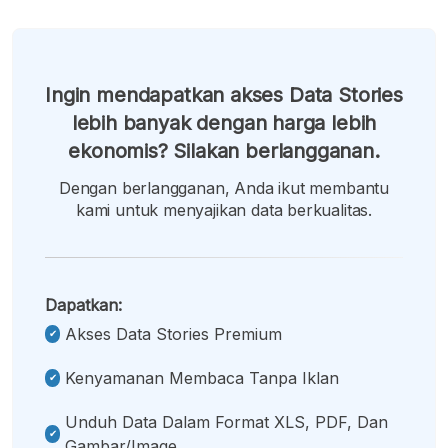
Ingin mendapatkan akses Data Stories
lebih banyak dengan harga lebih
ekonomis? Silakan berlangganan.
Dengan berlangganan, Anda ikut membantu
kami untuk menyajikan data berkualitas.
Dapatkan:
Akses Data Stories Premium
Kenyamanan Membaca Tanpa Iklan
Unduh Data Dalam Format XLS, PDF, Dan
Gambar/image