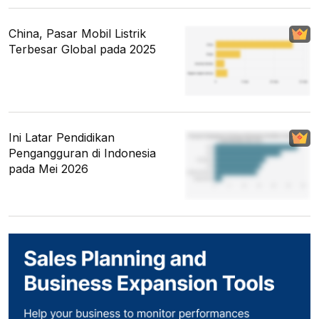
China, Pasar Mobil Listrik
Terbesar Global pada 2025
Ini Latar Pendidikan
Pengangguran di Indonesia
pada Mei 2026