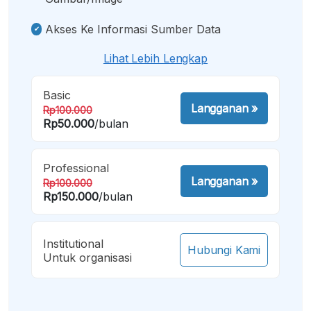
Akses Ke Informasi Sumber Data
Lihat Lebih Lengkap
Basic
Langganan
»
Rp100.000
Rp50.000
/bulan
Professional
Langganan
»
Rp100.000
Rp150.000
/bulan
Institutional
Hubungi Kami
Untuk organisasi