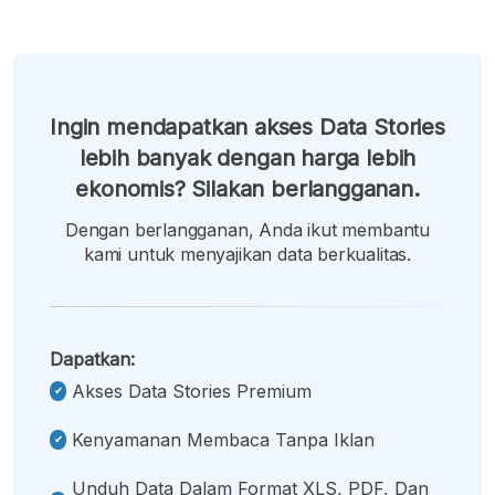
Ingin mendapatkan akses Data Stories
lebih banyak dengan harga lebih
ekonomis? Silakan berlangganan.
Dengan berlangganan, Anda ikut membantu
kami untuk menyajikan data berkualitas.
Dapatkan:
Akses Data Stories Premium
Kenyamanan Membaca Tanpa Iklan
Unduh Data Dalam Format XLS, PDF, Dan