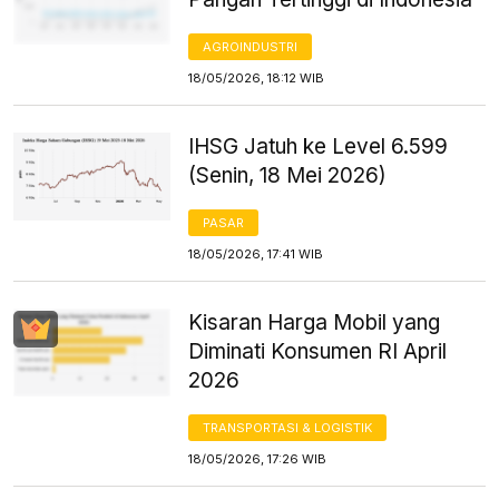
AGROINDUSTRI
18/05/2026, 18:12 WIB
IHSG Jatuh ke Level 6.599
(Senin, 18 Mei 2026)
PASAR
18/05/2026, 17:41 WIB
Kisaran Harga Mobil yang
Diminati Konsumen RI April
2026
TRANSPORTASI & LOGISTIK
18/05/2026, 17:26 WIB