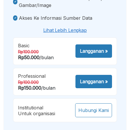
Gambar/image
Akses Ke Informasi Sumber Data
Lihat Lebih Lengkap
Basic
Langganan
»
Rp100.000
Rp50.000
/bulan
Professional
Langganan
»
Rp100.000
Rp150.000
/bulan
Institutional
Hubungi Kami
Untuk organisasi