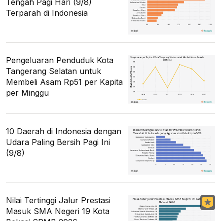
Tengah Pagi Hari (9/8)
Terparah di Indonesia
Pengeluaran Penduduk Kota
Tangerang Selatan untuk
Membeli Asam Rp51 per Kapita
per Minggu
10 Daerah di Indonesia dengan
Udara Paling Bersih Pagi Ini
(9/8)
Nilai Tertinggi Jalur Prestasi
Masuk SMA Negeri 19 Kota