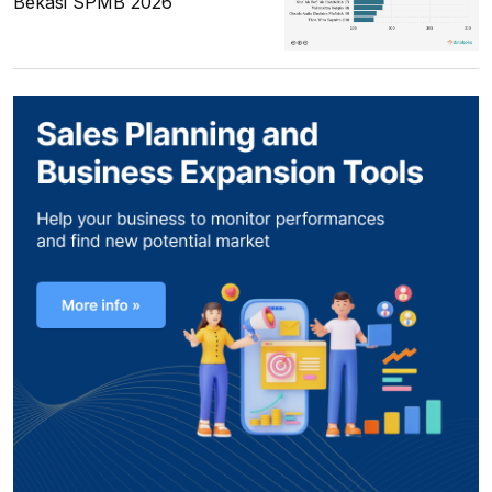
Bekasi SPMB 2026