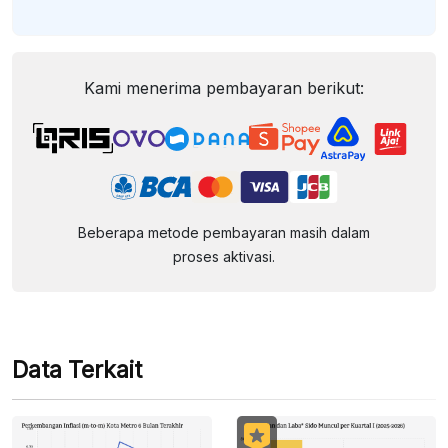
Kami menerima pembayaran berikut:
Beberapa metode pembayaran masih dalam
proses aktivasi.
Data Terkait