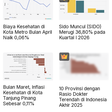
Biaya Kesehatan di
Sido Muncul (SIDO)
Kota Metro Bulan April
Merugi 36,80% pada
Naik 0,06%
Kuartal I 2026
Bulan Maret, Inflasi
10 Provinsi dengan
Kesehatan di Kota
Rasio Dokter
Tanjung Pinang
Terendah di Indonesia
Sebesar 0,11%
Akhir 2025