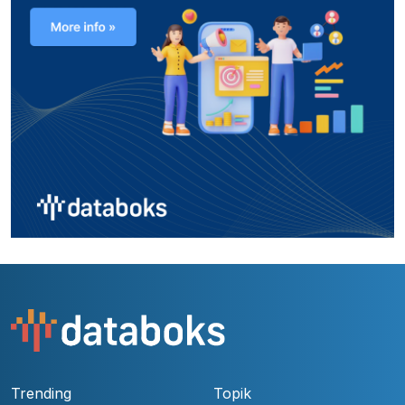
Trending
Topik