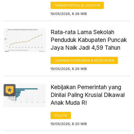
TRANSPORTASI & LOGISTIK
19/05/2026, 8:28 WIB
Rata-rata Lama Sekolah
Penduduk Kabupaten Puncak
Jaya Naik Jadi 4,59 Tahun
LAYANAN KONSUMEN & KESEHATAN
19/05/2026, 8:26 WIB
Kebijakan Pemerintah yang
Dinilai Paling Krusial Dikawal
Anak Muda RI
POLITIK
19/05/2026, 8:20 WIB