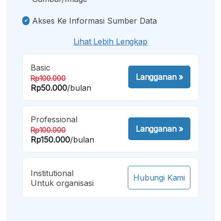
Akses Ke Informasi Sumber Data
Lihat Lebih Lengkap
Basic
Langganan
»
Rp100.000
Rp50.000
/bulan
Professional
Langganan
»
Rp100.000
Rp150.000
/bulan
Institutional
Hubungi Kami
Untuk organisasi