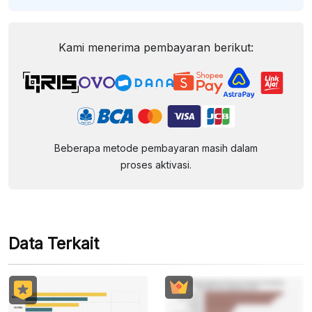
Kami menerima pembayaran berikut:
Beberapa metode pembayaran masih dalam
proses aktivasi.
Data Terkait