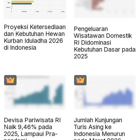
Proyeksi Ketersediaan
Pengeluaran
dan Kebutuhan Hewan
Wisatawan Domestik
Kurban Iduladha 2026
RI Didominasi
di Indonesia
Kebutuhan Dasar pada
2025
Devisa Pariwisata RI
Jumlah Kunjungan
Naik 9,46% pada
Turis Asing ke
2025, Lampaui Pra-
Indonesia Menurun