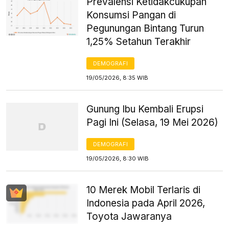
Prevalensi Ketidakcukupan
Konsumsi Pangan di
Pegunungan Bintang Turun
1,25% Setahun Terakhir
DEMOGRAFI
19/05/2026, 8:35 WIB
Gunung Ibu Kembali Erupsi
Pagi Ini (Selasa, 19 Mei 2026)
DEMOGRAFI
19/05/2026, 8:30 WIB
10 Merek Mobil Terlaris di
Indonesia pada April 2026,
Toyota Jawaranya