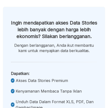
Ingin mendapatkan akses Data Stories
lebih banyak dengan harga lebih
ekonomis? Silakan berlangganan.
Dengan berlangganan, Anda ikut membantu
kami untuk menyajikan data berkualitas.
Dapatkan:
Akses Data Stories Premium
Kenyamanan Membaca Tanpa Iklan
Unduh Data Dalam Format XLS, PDF, Dan
Gambar/image