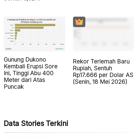
Gunung Dukono
Rekor Terlemah Baru
Kembali Erupsi Sore
Rupiah, Sentuh
Ini, Tinggi Abu 400
Rp17.666 per Dolar AS
Meter dari Atas
(Senin, 18 Mei 2026)
Puncak
Data Stories Terkini