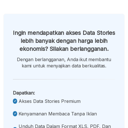
Ingin mendapatkan akses Data Stories
lebih banyak dengan harga lebih
ekonomis? Silakan berlangganan.
Dengan berlangganan, Anda ikut membantu
kami untuk menyajikan data berkualitas.
Dapatkan:
Akses Data Stories Premium
Kenyamanan Membaca Tanpa Iklan
Unduh Data Dalam Format XLS, PDF, Dan