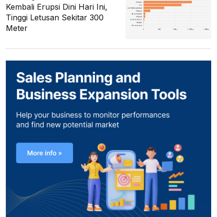
Kembali Erupsi Dini Hari Ini,
Tinggi Letusan Sekitar 300
Meter