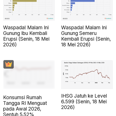
Waspada! Malam Ini
Waspada! Malam Ini
Gunung Ibu Kembali
Gunung Semeru
Erupsi (Senin, 18 Mei
Kembali Erupsi (Senin,
2026)
18 Mei 2026)
IHSG Jatuh ke Level
Konsumsi Rumah
6.599 (Senin, 18 Mei
Tangga RI Menguat
2026)
pada Awal 2026,
Sentuh 5,52%