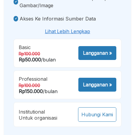
Gambar/image
Akses Ke Informasi Sumber Data
Lihat Lebih Lengkap
Basic
Langganan
»
Rp100.000
Rp50.000
/bulan
Professional
Langganan
»
Rp100.000
Rp150.000
/bulan
Institutional
Hubungi Kami
Untuk organisasi