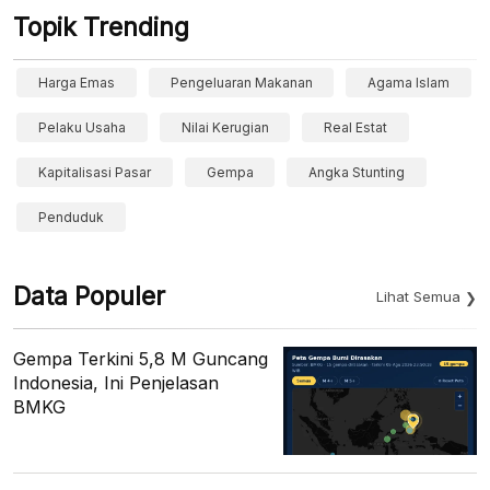
Topik Trending
Harga Emas
Pengeluaran Makanan
Agama Islam
Pelaku Usaha
Nilai Kerugian
Real Estat
Kapitalisasi Pasar
Gempa
Angka Stunting
Penduduk
Data Populer
Lihat Semua
Gempa Terkini 5,8 M Guncang
Indonesia, Ini Penjelasan
BMKG