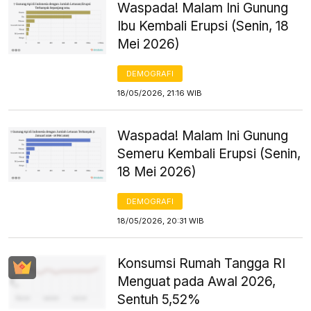
Waspada! Malam Ini Gunung
Ibu Kembali Erupsi (Senin, 18
Mei 2026)
DEMOGRAFI
18/05/2026, 21:16 WIB
Waspada! Malam Ini Gunung
Semeru Kembali Erupsi (Senin,
18 Mei 2026)
DEMOGRAFI
18/05/2026, 20:31 WIB
Konsumsi Rumah Tangga RI
Menguat pada Awal 2026,
Sentuh 5,52%