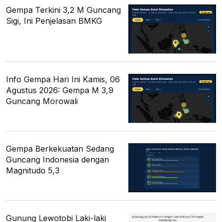
Gempa Terkini 3,2 M Guncang
Sigi, Ini Penjelasan BMKG
Info Gempa Hari Ini Kamis, 06
Agustus 2026: Gempa M 3,9
Guncang Morowali
Gempa Berkekuatan Sedang
Guncang Indonesia dengan
Magnitudo 5,3
Gunung Lewotobi Laki-laki