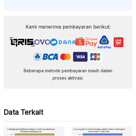
Kami menerima pembayaran berikut:
Beberapa metode pembayaran masih dalam
proses aktivasi.
Data Terkait