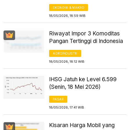
EKONOMI & MAKRO
18/05/2026, 18:59 WIB
Riwayat Impor 3 Komoditas
Pangan Tertinggi di Indonesia
AGROINDUSTRI
18/05/2026, 18:12 WIB
IHSG Jatuh ke Level 6.599
(Senin, 18 Mei 2026)
PASAR
18/05/2026, 17:41 WIB
Kisaran Harga Mobil yang