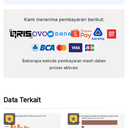
Kami menerima pembayaran berikut:
Beberapa metode pembayaran masih dalam
proses aktivasi.
Data Terkait