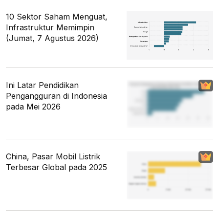
10 Sektor Saham Menguat,
Infrastruktur Memimpin
(Jumat, 7 Agustus 2026)
Ini Latar Pendidikan
Pengangguran di Indonesia
pada Mei 2026
China, Pasar Mobil Listrik
Terbesar Global pada 2025