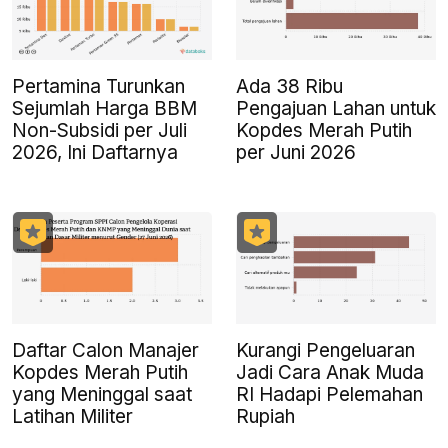
Pertamina Turunkan
Ada 38 Ribu
Sejumlah Harga BBM
Pengajuan Lahan untuk
Non-Subsidi per Juli
Kopdes Merah Putih
2026, Ini Daftarnya
per Juni 2026
Daftar Calon Manajer
Kurangi Pengeluaran
Kopdes Merah Putih
Jadi Cara Anak Muda
yang Meninggal saat
RI Hadapi Pelemahan
Latihan Militer
Rupiah