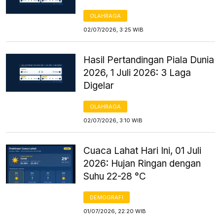
OLAHRAGA
02/07/2026, 3:25 WIB
Hasil Pertandingan Piala Dunia
2026, 1 Juli 2026: 3 Laga
Digelar
OLAHRAGA
02/07/2026, 3:10 WIB
Cuaca Lahat Hari Ini, 01 Juli
2026: Hujan Ringan dengan
Suhu 22-28 °C
DEMOGRAFI
01/07/2026, 22:20 WIB