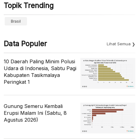
Topik Trending
Brasil
Data Populer
Lihat Semua
10 Daerah Paling Minim Polusi
Udara di Indonesia, Sabtu Pagi
Kabupaten Tasikmalaya
Peringkat 1
Gunung Semeru Kembali
Erupsi Malam Ini (Sabtu, 8
Agustus 2026)