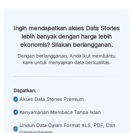
Ingin mendapatkan akses Data Stories
lebih banyak dengan harga lebih
ekonomis? Silakan berlangganan.
Dengan berlangganan, Anda ikut membantu
kami untuk menyajikan data berkualitas.
Dapatkan:
Akses Data Stories Premium
Kenyamanan Membaca Tanpa Iklan
Unduh Data Dalam Format XLS, PDF, Dan
Gambar/image