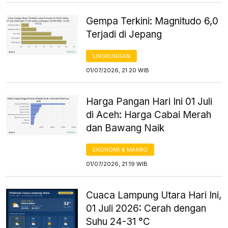
Gempa Terkini: Magnitudo 6,0
Terjadi di Jepang
LINGKUNGAN
01/07/2026, 21:20 WIB
Harga Pangan Hari Ini 01 Juli
di Aceh: Harga Cabai Merah
dan Bawang Naik
EKONOMI & MAKRO
01/07/2026, 21:19 WIB
Cuaca Lampung Utara Hari Ini,
01 Juli 2026: Cerah dengan
Suhu 24-31 °C