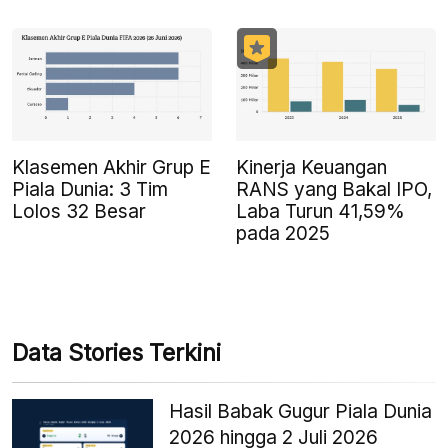
Klasemen Akhir Grup E
Kinerja Keuangan
Piala Dunia: 3 Tim
RANS yang Bakal IPO,
Lolos 32 Besar
Laba Turun 41,59%
pada 2025
Data Stories Terkini
Hasil Babak Gugur Piala Dunia
2026 hingga 2 Juli 2026