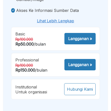
Akses Ke Informasi Sumber Data
Lihat Lebih Lengkap
Basic
Langganan
»
Rp100.000
Rp50.000
/bulan
Professional
Langganan
»
Rp100.000
Rp150.000
/bulan
Institutional
Hubungi Kami
Untuk organisasi