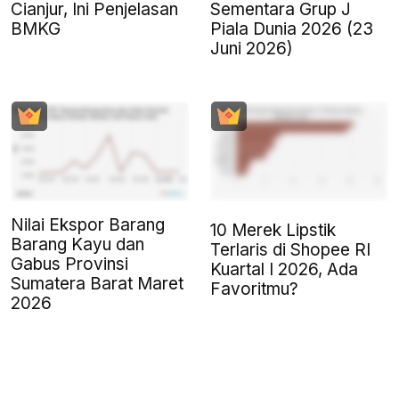
Cianjur, Ini Penjelasan
Sementara Grup J
BMKG
Piala Dunia 2026 (23
Juni 2026)
Nilai Ekspor Barang
10 Merek Lipstik
Barang Kayu dan
Terlaris di Shopee RI
Gabus Provinsi
Kuartal I 2026, Ada
Sumatera Barat Maret
Favoritmu?
2026