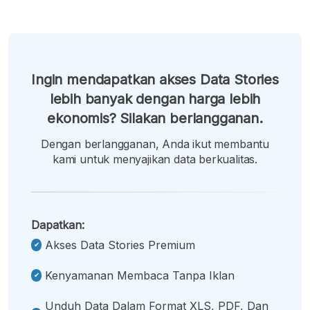
Ingin mendapatkan akses Data Stories
lebih banyak dengan harga lebih
ekonomis? Silakan berlangganan.
Dengan berlangganan, Anda ikut membantu
kami untuk menyajikan data berkualitas.
Dapatkan:
Akses Data Stories Premium
Kenyamanan Membaca Tanpa Iklan
Unduh Data Dalam Format XLS, PDF, Dan