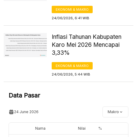
EKONOMI & MAKRO
24/06/2026, 6:41 WIB
Inflasi Tahunan Kabupaten
Karo Mei 2026 Mencapai
3,33%
EKONOMI & MAKRO
24/06/2026, 5:44 WIB
Data Pasar
24 June 2026
Makro
Nama
Nilai
%