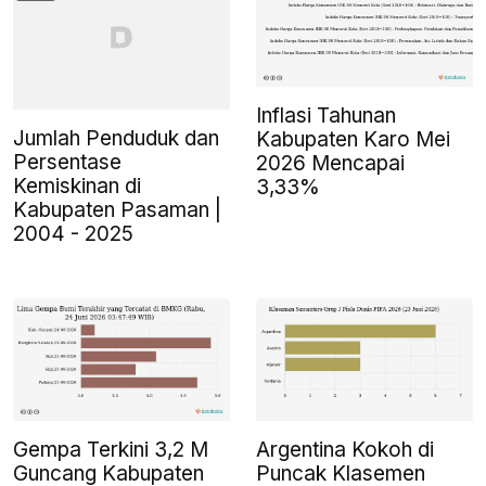
Inflasi Tahunan
Jumlah Penduduk dan
Kabupaten Karo Mei
Persentase
2026 Mencapai
Kemiskinan di
3,33%
Kabupaten Pasaman |
2004 - 2025
Gempa Terkini 3,2 M
Argentina Kokoh di
Guncang Kabupaten
Puncak Klasemen