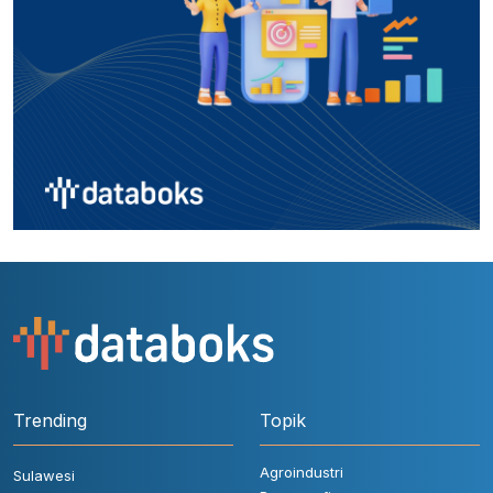
Trending
Topik
Agroindustri
Sulawesi