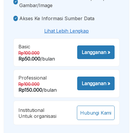
Gambar/image
Akses Ke Informasi Sumber Data
Lihat Lebih Lengkap
Basic
Langganan
»
Rp100.000
Rp50.000
/bulan
Professional
Langganan
»
Rp100.000
Rp150.000
/bulan
Institutional
Hubungi Kami
Untuk organisasi