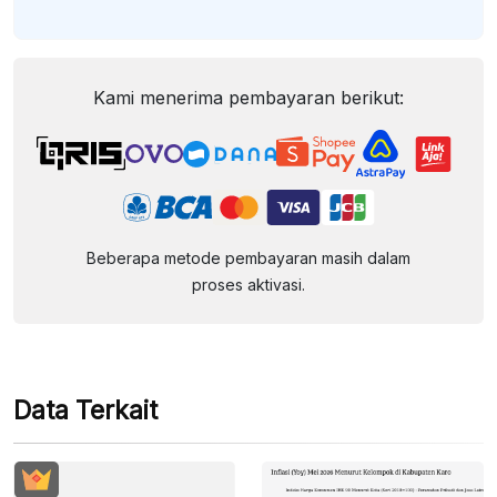
Kami menerima pembayaran berikut:
Beberapa metode pembayaran masih dalam
proses aktivasi.
Data Terkait