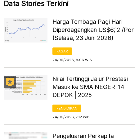
Data Stories Terkini
Harga Tembaga Pagi Hari
Diperdagangkan US$6,12 /Pon
(Selasa, 23 Juni 2026)
PASAR
24/06/2026, 8:06 WIB
Nilai Tertinggi Jalur Prestasi
Masuk ke SMA NEGERI 14
DEPOK | 2025
PENDIDIKAN
24/06/2026, 7:12 WIB
Pengeluaran Perkapita