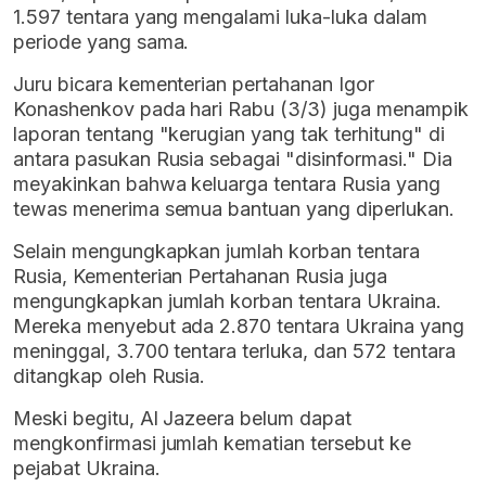
1.597 tentara yang mengalami luka-luka dalam
periode yang sama.
Juru bicara kementerian pertahanan Igor
Konashenkov pada hari Rabu (3/3) juga menampik
laporan tentang "kerugian yang tak terhitung" di
antara pasukan Rusia sebagai "disinformasi." Dia
meyakinkan bahwa keluarga tentara Rusia yang
tewas menerima semua bantuan yang diperlukan.
Selain mengungkapkan jumlah korban tentara
Rusia, Kementerian Pertahanan Rusia juga
mengungkapkan jumlah korban tentara Ukraina.
Mereka menyebut ada 2.870 tentara Ukraina yang
meninggal, 3.700 tentara terluka, dan 572 tentara
ditangkap oleh Rusia.
Meski begitu, Al Jazeera belum dapat
mengkonfirmasi jumlah kematian tersebut ke
pejabat Ukraina.