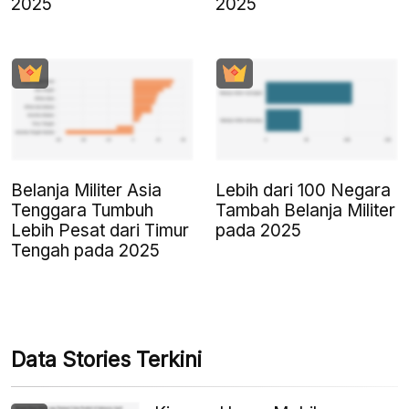
2025
2025
Belanja Militer Asia
Lebih dari 100 Negara
Tenggara Tumbuh
Tambah Belanja Militer
Lebih Pesat dari Timur
pada 2025
Tengah pada 2025
Data Stories Terkini