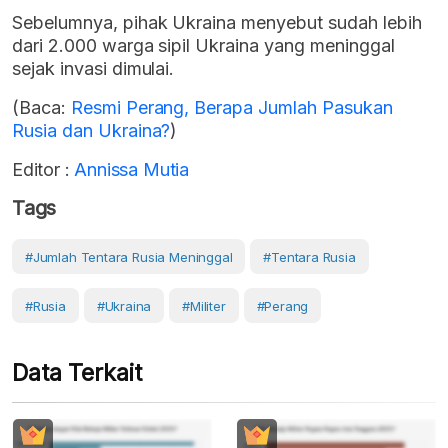
Sebelumnya, pihak Ukraina menyebut sudah lebih
dari 2.000 warga sipil Ukraina yang meninggal
sejak invasi dimulai.
(Baca:
Resmi Perang, Berapa Jumlah Pasukan
Rusia dan Ukraina?
)
Editor :
Annissa Mutia
Tags
#jumlah Tentara Rusia Meninggal
#tentara Rusia
#Rusia
#Ukraina
#Militer
#Perang
Data Terkait