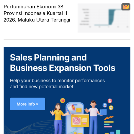
Pertumbuhan Ekonomi 38
Provinsi Indonesia Kuartal II
2026, Maluku Utara Tertinggi