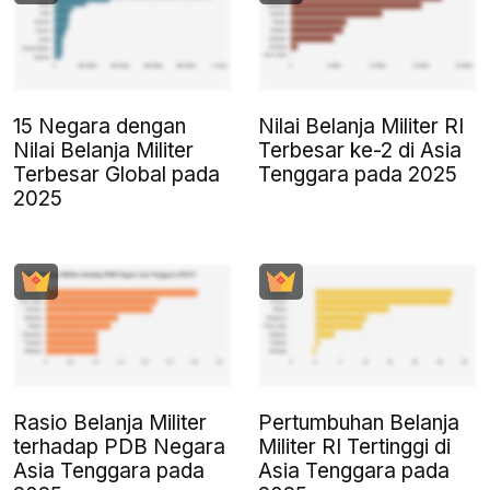
15 Negara dengan
Nilai Belanja Militer RI
Nilai Belanja Militer
Terbesar ke-2 di Asia
Terbesar Global pada
Tenggara pada 2025
2025
Rasio Belanja Militer
Pertumbuhan Belanja
terhadap PDB Negara
Militer RI Tertinggi di
Asia Tenggara pada
Asia Tenggara pada