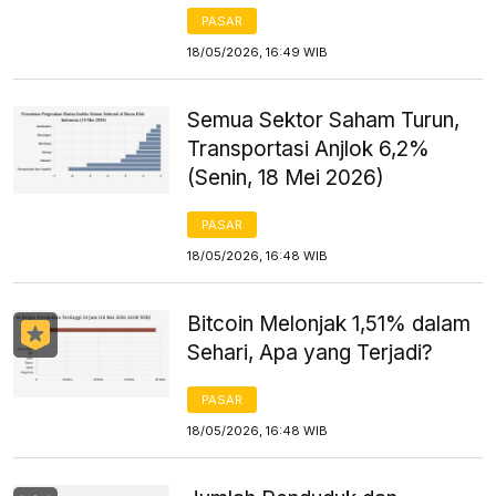
PASAR
18/05/2026, 16:49 WIB
Semua Sektor Saham Turun,
Transportasi Anjlok 6,2%
(Senin, 18 Mei 2026)
PASAR
18/05/2026, 16:48 WIB
Bitcoin Melonjak 1,51% dalam
Sehari, Apa yang Terjadi?
PASAR
18/05/2026, 16:48 WIB