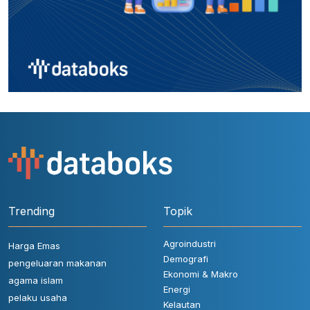
Trending
Topik
Agroindustri
Harga Emas
Demografi
pengeluaran makanan
Ekonomi & Makro
agama islam
Energi
pelaku usaha
Kelautan