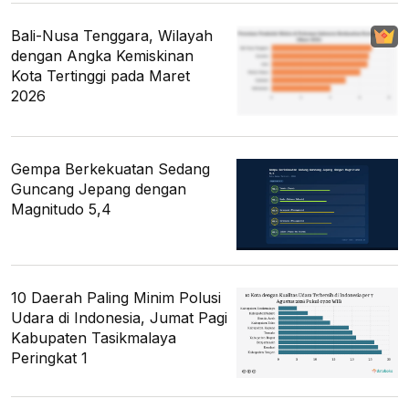
Bali-Nusa Tenggara, Wilayah
dengan Angka Kemiskinan
Kota Tertinggi pada Maret
2026
Gempa Berkekuatan Sedang
Guncang Jepang dengan
Magnitudo 5,4
10 Daerah Paling Minim Polusi
Udara di Indonesia, Jumat Pagi
Kabupaten Tasikmalaya
Peringkat 1