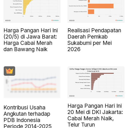
Harga Pangan Hari Ini
Realisasi Pendapatan
(20/5) di Jawa Barat:
Daerah Pemkab
Harga Cabai Merah
Sukabumi per Mei
dan Bawang Naik
2026
Harga Pangan Hari Ini
Kontribusi Usaha
20 Mei di DKI Jakarta:
Angkutan terhadap
Cabai Merah Naik,
PDB Indonesia
Telur Turun
Periode 2014-2025