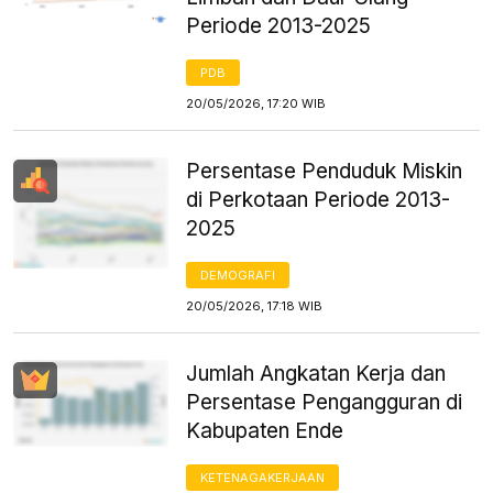
Periode 2013-2025
PDB
20/05/2026, 17:20 WIB
Persentase Penduduk Miskin
di Perkotaan Periode 2013-
2025
DEMOGRAFI
20/05/2026, 17:18 WIB
Jumlah Angkatan Kerja dan
Persentase Pengangguran di
Kabupaten Ende
KETENAGAKERJAAN