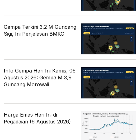
Gempa Terkini 3,2 M Guncang
Sigi, Ini Penjelasan BMKG
Info Gempa Hari Ini Kamis, 06
Agustus 2026: Gempa M 3,9
Guncang Morowali
Harga Emas Hari Ini di
Pegadaian (6 Agustus 2026)