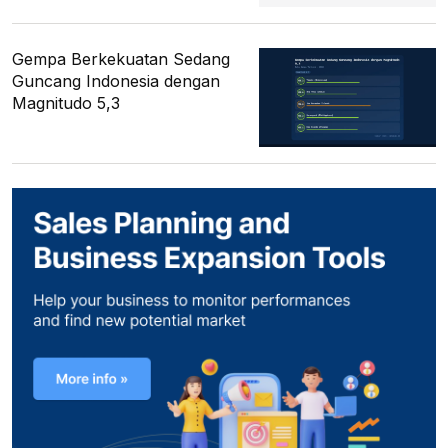
Gempa Berkekuatan Sedang
Guncang Indonesia dengan
Magnitudo 5,3