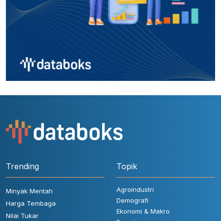
Trending
Topik
Agroindustri
Minyak Mentah
Demografi
Harga Tembaga
Ekonomi & Makro
Nilai Tukar