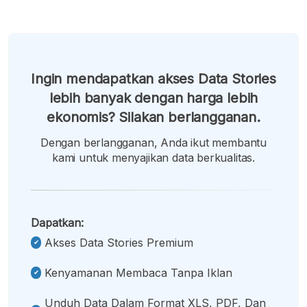
Ingin mendapatkan akses Data Stories
lebih banyak dengan harga lebih
ekonomis? Silakan berlangganan.
Dengan berlangganan, Anda ikut membantu
kami untuk menyajikan data berkualitas.
Dapatkan:
Akses Data Stories Premium
Kenyamanan Membaca Tanpa Iklan
Unduh Data Dalam Format XLS, PDF, Dan