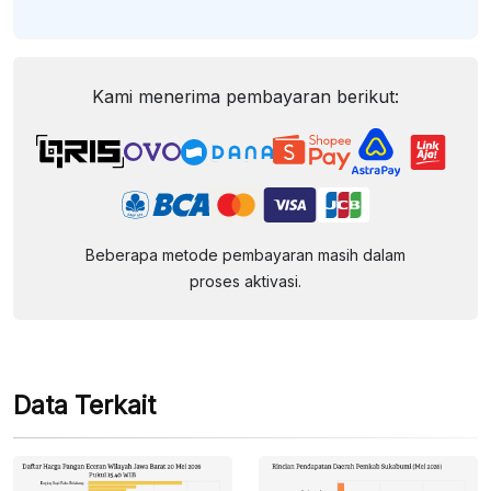
Kami menerima pembayaran berikut:
Beberapa metode pembayaran masih dalam
proses aktivasi.
Data Terkait