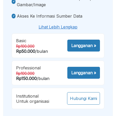
Gambar/image
Akses Ke Informasi Sumber Data
Lihat Lebih Lengkap
Basic
Langganan
»
Rp100.000
Rp50.000
/bulan
Professional
Langganan
»
Rp100.000
Rp150.000
/bulan
Institutional
Hubungi Kami
Untuk organisasi