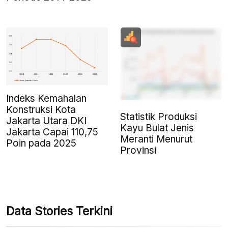
Indeks Kemahalan
Konstruksi Kota
Statistik Produksi
Jakarta Utara DKI
Kayu Bulat Jenis
Jakarta Capai 110,75
Meranti Menurut
Poin pada 2025
Provinsi
Data Stories Terkini