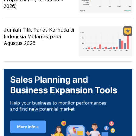
2026)
Jumlah Titik Panas Karhutla di
Indonesia Melonjak pada
Agustus 2026