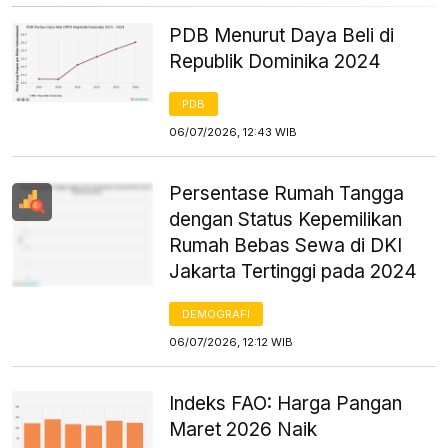
PDB Menurut Daya Beli di
Republik Dominika 2024
PDB
06/07/2026, 12:43 WIB
Persentase Rumah Tangga
dengan Status Kepemilikan
Rumah Bebas Sewa di DKI
Jakarta Tertinggi pada 2024
DEMOGRAFI
06/07/2026, 12:12 WIB
Indeks FAO: Harga Pangan
Maret 2026 Naik