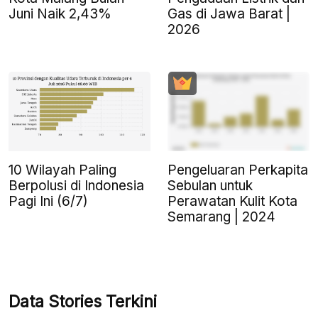
Juni Naik 2,43%
Gas di Jawa Barat |
2026
10 Wilayah Paling
Pengeluaran Perkapita
Berpolusi di Indonesia
Sebulan untuk
Pagi Ini (6/7)
Perawatan Kulit Kota
Semarang | 2024
Data Stories Terkini