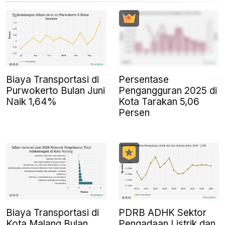
Biaya Transportasi di
Persentase
Purwokerto Bulan Juni
Pengangguran 2025 di
Naik 1,64%
Kota Tarakan 5,06
Persen
Biaya Transportasi di
PDRB ADHK Sektor
Kota Malang Bulan
Pengadaan Listrik dan