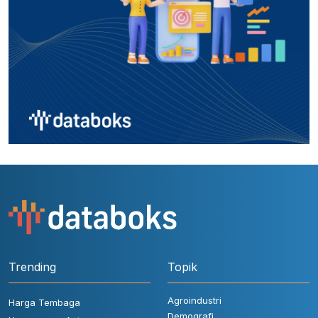
Trending
Topik
Agroindustri
Harga Tembaga
Demografi