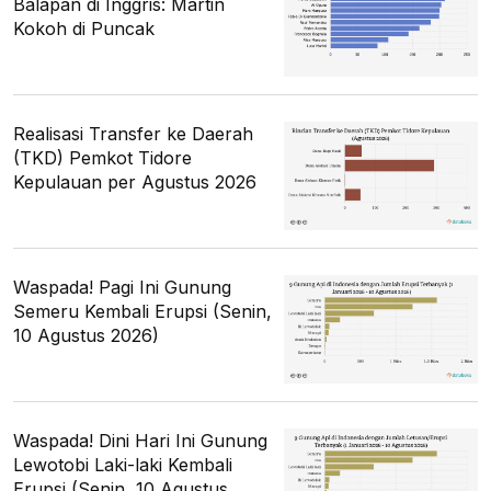
Balapan di Inggris: Martin
Kokoh di Puncak
Realisasi Transfer ke Daerah
(TKD) Pemkot Tidore
Kepulauan per Agustus 2026
Waspada! Pagi Ini Gunung
Semeru Kembali Erupsi (Senin,
10 Agustus 2026)
Waspada! Dini Hari Ini Gunung
Lewotobi Laki-laki Kembali
Erupsi (Senin, 10 Agustus