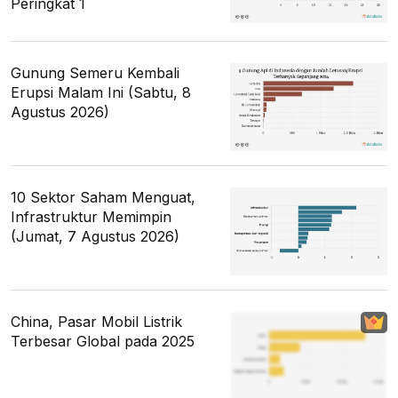
Peringkat 1
Gunung Semeru Kembali
Erupsi Malam Ini (Sabtu, 8
Agustus 2026)
10 Sektor Saham Menguat,
Infrastruktur Memimpin
(Jumat, 7 Agustus 2026)
China, Pasar Mobil Listrik
Terbesar Global pada 2025