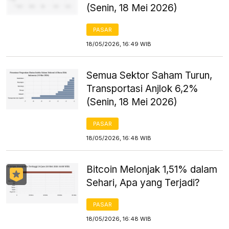
(Senin, 18 Mei 2026)
PASAR
18/05/2026, 16:49 WIB
Semua Sektor Saham Turun,
Transportasi Anjlok 6,2%
(Senin, 18 Mei 2026)
PASAR
18/05/2026, 16:48 WIB
Bitcoin Melonjak 1,51% dalam
Sehari, Apa yang Terjadi?
PASAR
18/05/2026, 16:48 WIB