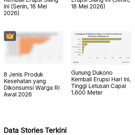
Ini (Senin, 18 Mei
18 Mei 2026)
2026)
Gunung Dukono
8 Jenis Produk
Kembali Erupsi Hari Ini,
Kesehatan yang
Tinggi Letusan Capai
Dikonsumsi Warga RI
1.600 Meter
Awal 2026
Data Stories Terkini