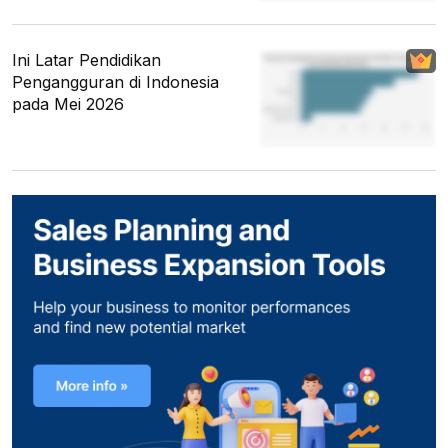
Ini Latar Pendidikan
Pengangguran di Indonesia
pada Mei 2026