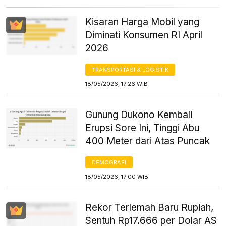
Kisaran Harga Mobil yang
Diminati Konsumen RI April
2026
TRANSPORTASI & LOGISTIK
18/05/2026, 17:26 WIB
Gunung Dukono Kembali
Erupsi Sore Ini, Tinggi Abu
400 Meter dari Atas Puncak
DEMOGRAFI
18/05/2026, 17:00 WIB
Rekor Terlemah Baru Rupiah,
Sentuh Rp17.666 per Dolar AS