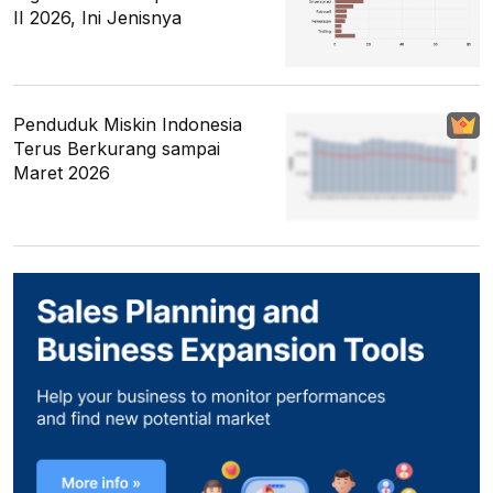
II 2026, Ini Jenisnya
Penduduk Miskin Indonesia
Terus Berkurang sampai
Maret 2026