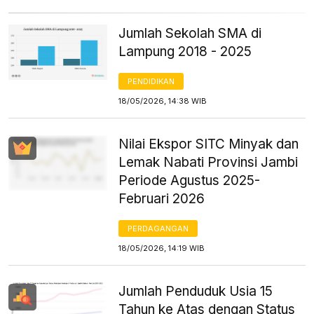
Jumlah Sekolah SMA di
Lampung 2018 - 2025
PENDIDIKAN
18/05/2026, 14:38 WIB
Nilai Ekspor SITC Minyak dan
Lemak Nabati Provinsi Jambi
Periode Agustus 2025-
Februari 2026
PERDAGANGAN
18/05/2026, 14:19 WIB
Jumlah Penduduk Usia 15
Tahun ke Atas dengan Status