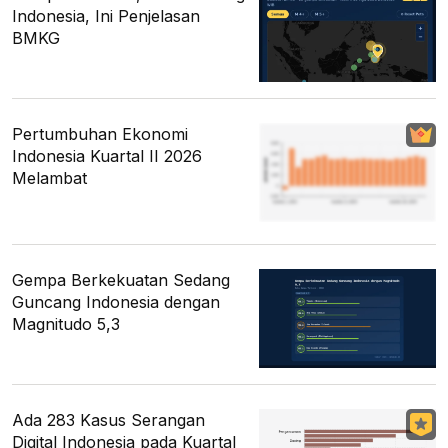
Indonesia, Ini Penjelasan
BMKG
Pertumbuhan Ekonomi
Indonesia Kuartal II 2026
Melambat
Gempa Berkekuatan Sedang
Guncang Indonesia dengan
Magnitudo 5,3
Ada 283 Kasus Serangan
Digital Indonesia pada Kuartal