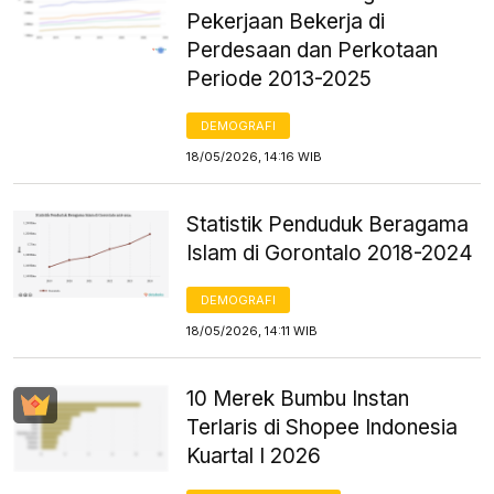
Pekerjaan Bekerja di
Perdesaan dan Perkotaan
Periode 2013-2025
DEMOGRAFI
18/05/2026, 14:16 WIB
Statistik Penduduk Beragama
Islam di Gorontalo 2018-2024
DEMOGRAFI
18/05/2026, 14:11 WIB
10 Merek Bumbu Instan
Terlaris di Shopee Indonesia
Kuartal I 2026