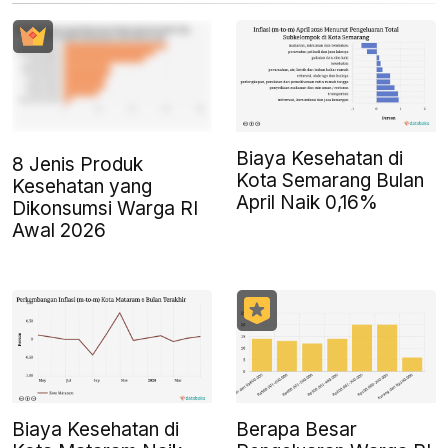
Biaya Kesehatan di
8 Jenis Produk
Kota Semarang Bulan
Kesehatan yang
April Naik 0,16%
Dikonsumsi Warga RI
Awal 2026
Biaya Kesehatan di
Berapa Besar