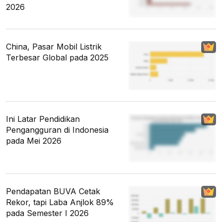
2026
China, Pasar Mobil Listrik
Terbesar Global pada 2025
Ini Latar Pendidikan
Pengangguran di Indonesia
pada Mei 2026
Pendapatan BUVA Cetak
Rekor, tapi Laba Anjlok 89%
pada Semester I 2026