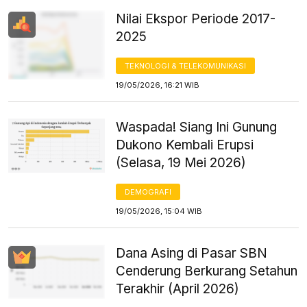
Nilai Ekspor Periode 2017-
2025
TEKNOLOGI & TELEKOMUNIKASI
19/05/2026, 16:21 WIB
Waspada! Siang Ini Gunung
Dukono Kembali Erupsi
(Selasa, 19 Mei 2026)
DEMOGRAFI
19/05/2026, 15:04 WIB
Dana Asing di Pasar SBN
Cenderung Berkurang Setahun
Terakhir (April 2026)