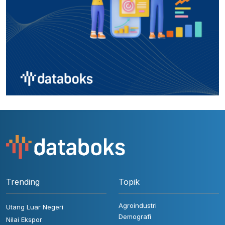
Trending
Topik
Agroindustri
Utang Luar Negeri
Demografi
Nilai Ekspor