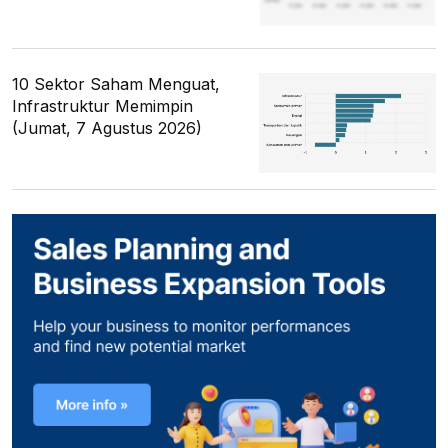
10 Sektor Saham Menguat,
Infrastruktur Memimpin
(Jumat, 7 Agustus 2026)