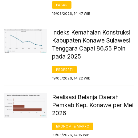
PASAR
19/05/2026, 14:47 WIB
Indeks Kemahalan Konstruksi
Kabupaten Konawe Sulawesi
Tenggara Capai 86,55 Poin
pada 2025
PROPERTI
19/05/2026, 14:22 WIB
Realisasi Belanja Daerah
Pemkab Kep. Konawe per Mei
2026
EKONOMI & MAKRO
19/05/2026, 14:15 WIB