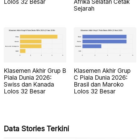
Lolos 32 Besar
Afrika Selatan Cetak
Sejarah
Klasemen Akhir Grup B
Klasemen Akhir Grup
Piala Dunia 2026:
C Piala Dunia 2026:
Swiss dan Kanada
Brasil dan Maroko
Lolos 32 Besar
Lolos 32 Besar
Data Stories Terkini