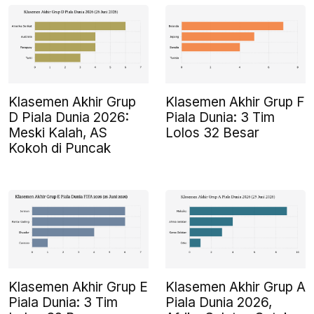
Klasemen Akhir Grup
Klasemen Akhir Grup F
D Piala Dunia 2026:
Piala Dunia: 3 Tim
Meski Kalah, AS
Lolos 32 Besar
Kokoh di Puncak
Klasemen Akhir Grup E
Klasemen Akhir Grup A
Piala Dunia: 3 Tim
Piala Dunia 2026,