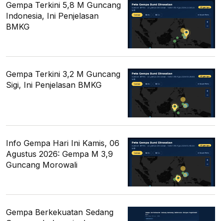
Gempa Terkini 5,8 M Guncang
Indonesia, Ini Penjelasan
BMKG
Gempa Terkini 3,2 M Guncang
Sigi, Ini Penjelasan BMKG
Info Gempa Hari Ini Kamis, 06
Agustus 2026: Gempa M 3,9
Guncang Morowali
Gempa Berkekuatan Sedang