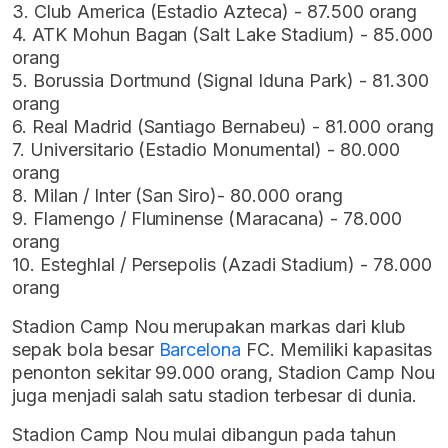
3. Club America (Estadio Azteca) - 87.500 orang
4. ATK Mohun Bagan (Salt Lake Stadium) - 85.000
orang
5. Borussia Dortmund (Signal Iduna Park) - 81.300
orang
6. Real Madrid (Santiago Bernabeu) - 81.000 orang
7. Universitario (Estadio Monumental) - 80.000
orang
8. Milan / Inter (San Siro)- 80.000 orang
9. Flamengo / Fluminense (Maracana) - 78.000
orang
10. Esteghlal / Persepolis (Azadi Stadium) - 78.000
orang
Stadion Camp Nou merupakan markas dari klub
sepak bola besar
Barcelona
FC. Memiliki kapasitas
penonton sekitar 99.000 orang, Stadion Camp Nou
juga menjadi salah satu stadion terbesar di dunia.
Stadion Camp Nou mulai dibangun pada tahun