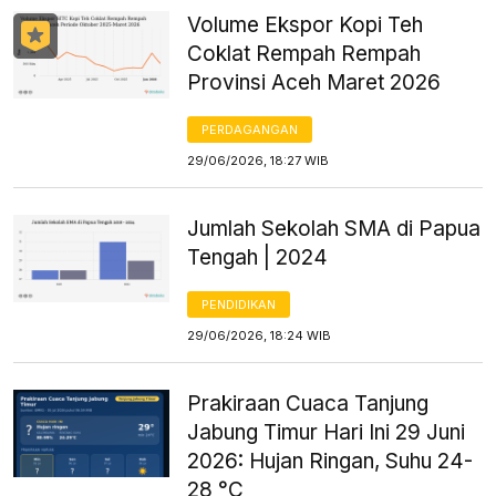
Volume Ekspor Kopi Teh
Coklat Rempah Rempah
Provinsi Aceh Maret 2026
PERDAGANGAN
29/06/2026, 18:27 WIB
Jumlah Sekolah SMA di Papua
Tengah | 2024
PENDIDIKAN
29/06/2026, 18:24 WIB
Prakiraan Cuaca Tanjung
Jabung Timur Hari Ini 29 Juni
2026: Hujan Ringan, Suhu 24-
28 °C