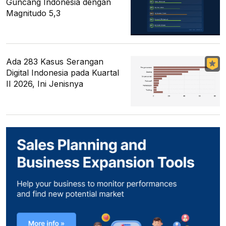
Guncang Indonesia dengan
Magnitudo 5,3
Ada 283 Kasus Serangan
Digital Indonesia pada Kuartal
II 2026, Ini Jenisnya