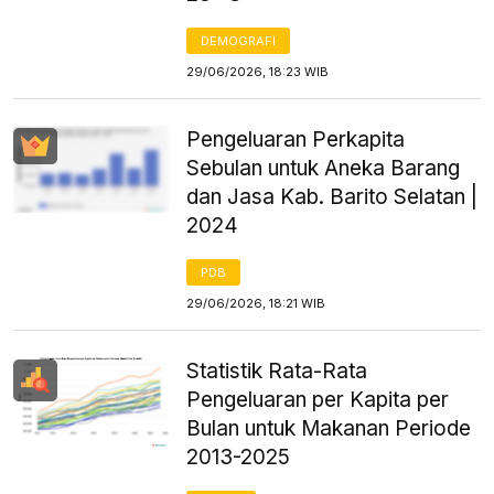
DEMOGRAFI
29/06/2026, 18:23 WIB
Pengeluaran Perkapita
Sebulan untuk Aneka Barang
dan Jasa Kab. Barito Selatan |
2024
PDB
29/06/2026, 18:21 WIB
Statistik Rata-Rata
Pengeluaran per Kapita per
Bulan untuk Makanan Periode
2013-2025