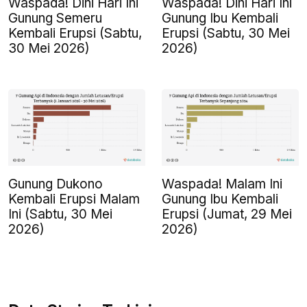
Waspada! Dini Hari Ini
Waspada! Dini Hari Ini
Gunung Semeru
Gunung Ibu Kembali
Kembali Erupsi (Sabtu,
Erupsi (Sabtu, 30 Mei
30 Mei 2026)
2026)
Gunung Dukono
Waspada! Malam Ini
Kembali Erupsi Malam
Gunung Ibu Kembali
Ini (Sabtu, 30 Mei
Erupsi (Jumat, 29 Mei
2026)
2026)