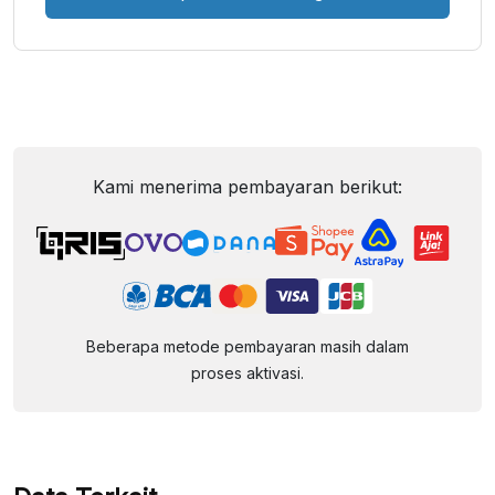
Kami menerima pembayaran berikut:
Beberapa metode pembayaran masih dalam
proses aktivasi.