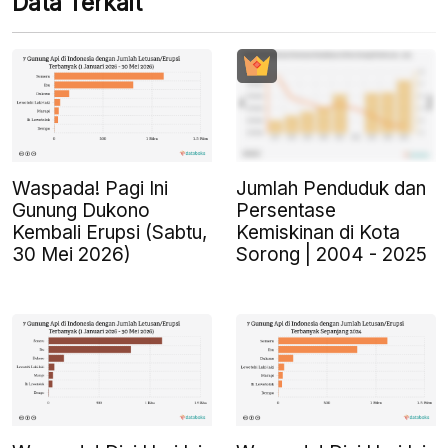
Data Terkait
Waspada! Pagi Ini
Jumlah Penduduk dan
Gunung Dukono
Persentase
Kembali Erupsi (Sabtu,
Kemiskinan di Kota
30 Mei 2026)
Sorong | 2004 - 2025