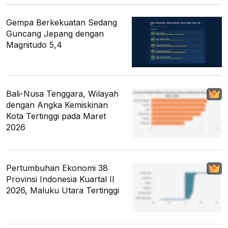
Gempa Berkekuatan Sedang
Guncang Jepang dengan
Magnitudo 5,4
Bali-Nusa Tenggara, Wilayah
dengan Angka Kemiskinan
Kota Tertinggi pada Maret
2026
Pertumbuhan Ekonomi 38
Provinsi Indonesia Kuartal II
2026, Maluku Utara Tertinggi