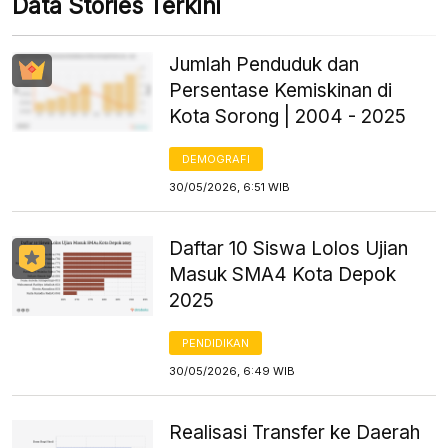
Data Stories Terkini
Jumlah Penduduk dan
Persentase Kemiskinan di
Kota Sorong | 2004 - 2025
DEMOGRAFI
30/05/2026, 6:51 WIB
Daftar 10 Siswa Lolos Ujian
Masuk SMA4 Kota Depok
2025
PENDIDIKAN
30/05/2026, 6:49 WIB
Realisasi Transfer ke Daerah