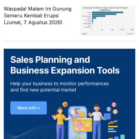
Waspada! Malam Ini Gunung
Semeru Kembali Erupsi
(Jumat, 7 Agustus 2026)