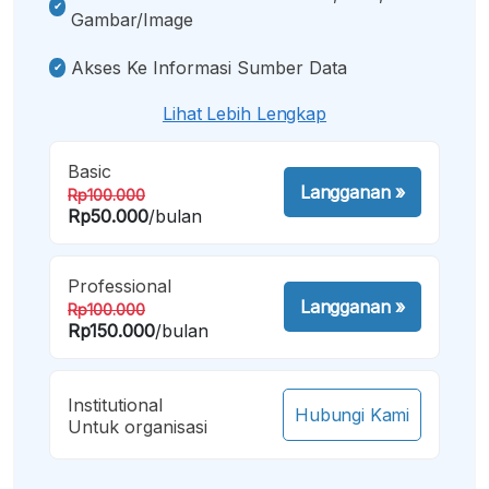
Gambar/image
Akses Ke Informasi Sumber Data
Lihat Lebih Lengkap
Basic
Langganan
»
Rp100.000
Rp50.000
/bulan
Professional
Langganan
»
Rp100.000
Rp150.000
/bulan
Institutional
Hubungi Kami
Untuk organisasi