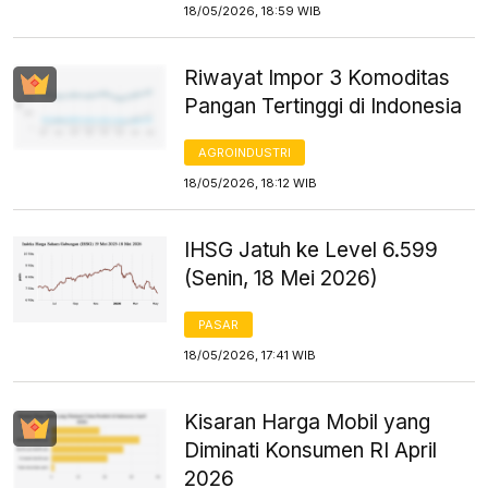
18/05/2026, 18:59 WIB
Riwayat Impor 3 Komoditas
Pangan Tertinggi di Indonesia
AGROINDUSTRI
18/05/2026, 18:12 WIB
IHSG Jatuh ke Level 6.599
(Senin, 18 Mei 2026)
PASAR
18/05/2026, 17:41 WIB
Kisaran Harga Mobil yang
Diminati Konsumen RI April
2026