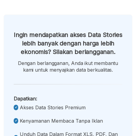
Ingin mendapatkan akses Data Stories
lebih banyak dengan harga lebih
ekonomis? Silakan berlangganan.
Dengan berlangganan, Anda ikut membantu
kami untuk menyajikan data berkualitas.
Dapatkan:
Akses Data Stories Premium
Kenyamanan Membaca Tanpa Iklan
Unduh Data Dalam Format XLS, PDF, Dan