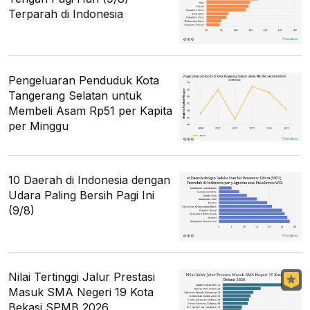
Terparah di Indonesia
Pengeluaran Penduduk Kota
Tangerang Selatan untuk
Membeli Asam Rp51 per Kapita
per Minggu
10 Daerah di Indonesia dengan
Udara Paling Bersih Pagi Ini
(9/8)
Nilai Tertinggi Jalur Prestasi
Masuk SMA Negeri 19 Kota
Bekasi SPMB 2026