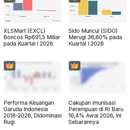
XLSMart (EXCL)
Sido Muncul (SIDO)
Boncos Rp691,5 Miliar
Merugi 36,80% pada
pada Kuartal I 2026
Kuartal I 2026
Performa Keuangan
Cakupan Imunisasi
Garuda Indonesia
Perempuan di RI Baru
2018-2026, Didominasi
16,4% Awal 2026, Ini
Rugi
Sebarannya