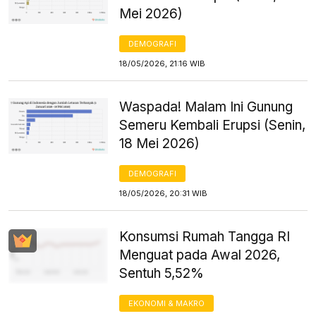
Mei 2026)
DEMOGRAFI
18/05/2026, 21:16 WIB
Waspada! Malam Ini Gunung
Semeru Kembali Erupsi (Senin,
18 Mei 2026)
DEMOGRAFI
18/05/2026, 20:31 WIB
Konsumsi Rumah Tangga RI
Menguat pada Awal 2026,
Sentuh 5,52%
EKONOMI & MAKRO