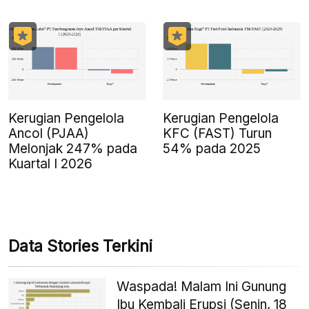
Kerugian Pengelola
Kerugian Pengelola
Ancol (PJAA)
KFC (FAST) Turun
Melonjak 247% pada
54% pada 2025
Kuartal I 2026
Data Stories Terkini
Waspada! Malam Ini Gunung
Ibu Kembali Erupsi (Senin, 18