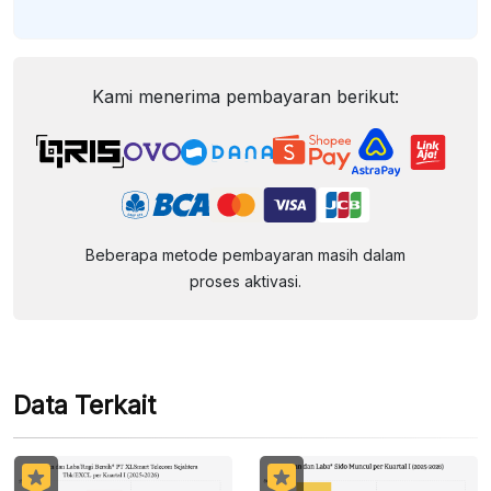
Kami menerima pembayaran berikut:
Beberapa metode pembayaran masih dalam
proses aktivasi.
Data Terkait