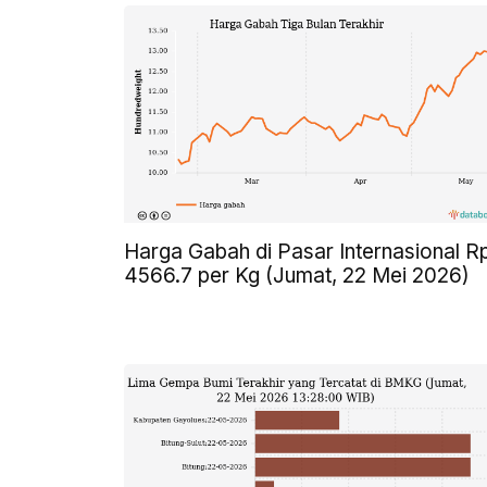
Harga Gabah di Pasar Internasional R
4566.7 per Kg (Jumat, 22 Mei 2026)