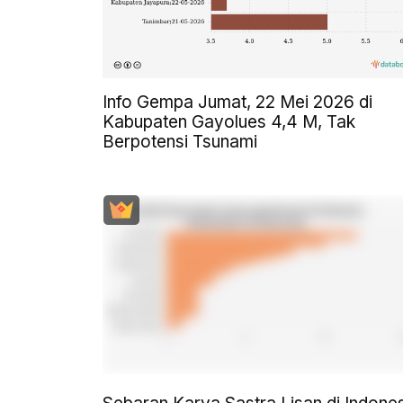
Info Gempa Jumat, 22 Mei 2026 di
Kabupaten Gayolues 4,4 M, Tak
Berpotensi Tsunami