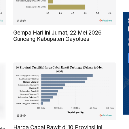
Gempa Hari Ini Jumat, 22 Mei 2026
Guncang Kabupaten Gayolues
Harga Cabai Rawit di 10 Provinsi Ini