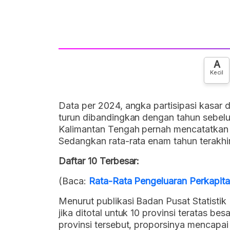
A
Kecil
Data per 2024, angka partisipasi kasar 
turun dibandingkan dengan tahun sebel
Kalimantan Tengah pernah mencatatkan
Sedangkan rata-rata enam tahun terakhi
Daftar 10 Terbesar:
(Baca:
Rata-Rata Pengeluaran Perkapita
Menurut publikasi Badan Pusat Statistik 
jika ditotal untuk 10 provinsi teratas be
provinsi tersebut, proporsinya mencapai 