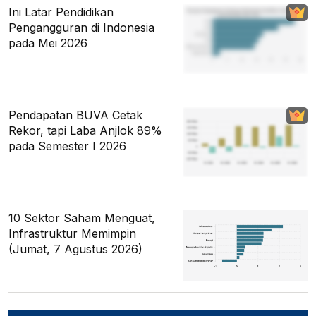
Ini Latar Pendidikan
Pengangguran di Indonesia
pada Mei 2026
Pendapatan BUVA Cetak
Rekor, tapi Laba Anjlok 89%
pada Semester I 2026
10 Sektor Saham Menguat,
Infrastruktur Memimpin
(Jumat, 7 Agustus 2026)