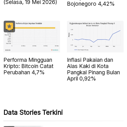
(Selasa, 19 Mei 2026)
Bojonegoro 4,42%
Performa Mingguan
Inflasi Pakaian dan
Kripto: Bitcoin Catat
Alas Kaki di Kota
Perubahan 4,7%
Pangkal Pinang Bulan
April 0,92%
Data Stories Terkini