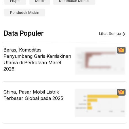
Erupsi
Mobil
Kesehatan Mental
Penduduk Miskin
Data Populer
Lihat Semua
Beras, Komoditas
Penyumbang Garis Kemiskinan
Utama di Perkotaan Maret
2026
China, Pasar Mobil Listrik
Terbesar Global pada 2025