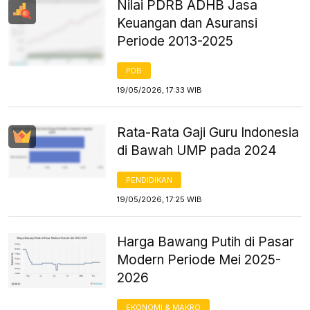
Nilai PDRB ADHB Jasa
Keuangan dan Asuransi
Periode 2013-2025
PDB
19/05/2026, 17:33 WIB
Rata-Rata Gaji Guru Indonesia
di Bawah UMP pada 2024
PENDIDIKAN
19/05/2026, 17:25 WIB
Harga Bawang Putih di Pasar
Modern Periode Mei 2025-
2026
EKONOMI & MAKRO