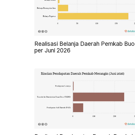
Realisasi Belanja Daerah Pemkab Buo
per Juni 2026