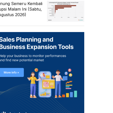
nung Semeru Kembali
upsi Malam Ini (Sabtu,
Agustus 2026)