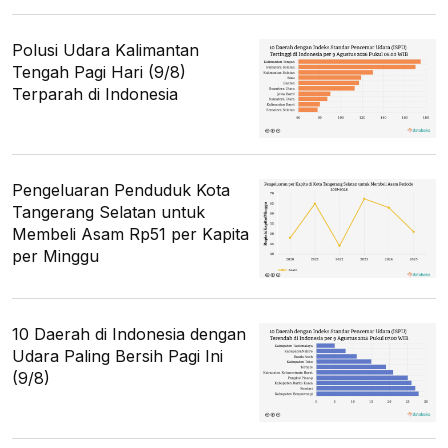
Polusi Udara Kalimantan
Tengah Pagi Hari (9/8)
Terparah di Indonesia
Pengeluaran Penduduk Kota
Tangerang Selatan untuk
Membeli Asam Rp51 per Kapita
per Minggu
10 Daerah di Indonesia dengan
Udara Paling Bersih Pagi Ini
(9/8)