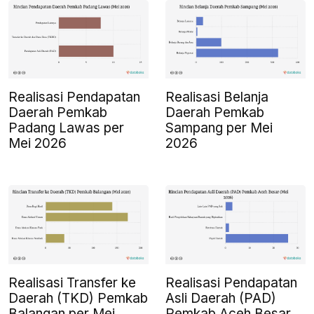
Realisasi Pendapatan
Realisasi Belanja
Daerah Pemkab
Daerah Pemkab
Padang Lawas per
Sampang per Mei
Mei 2026
2026
Realisasi Transfer ke
Realisasi Pendapatan
Daerah (TKD) Pemkab
Asli Daerah (PAD)
Balangan per Mei
Pemkab Aceh Besar