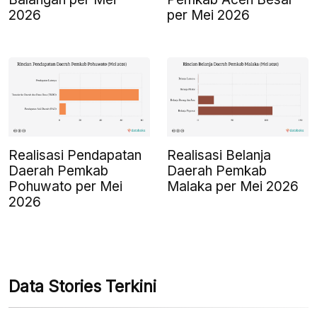
2026
per Mei 2026
Realisasi Pendapatan
Realisasi Belanja
Daerah Pemkab
Daerah Pemkab
Pohuwato per Mei
Malaka per Mei 2026
2026
Data Stories Terkini