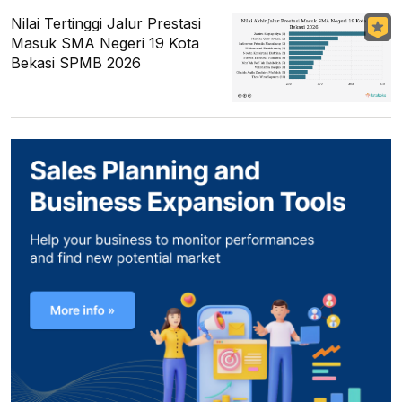
Nilai Tertinggi Jalur Prestasi
Masuk SMA Negeri 19 Kota
Bekasi SPMB 2026