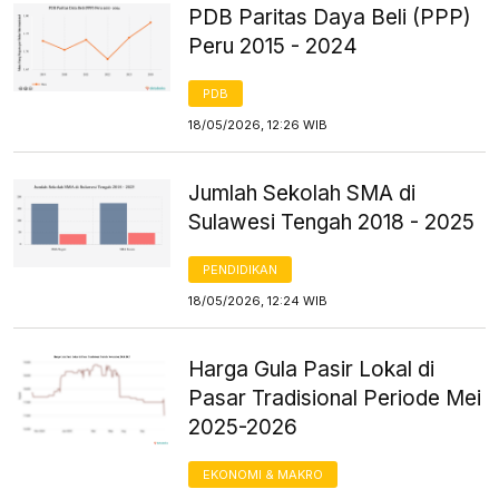
PDB Paritas Daya Beli (PPP)
Peru 2015 - 2024
PDB
18/05/2026, 12:26 WIB
Jumlah Sekolah SMA di
Sulawesi Tengah 2018 - 2025
PENDIDIKAN
18/05/2026, 12:24 WIB
Harga Gula Pasir Lokal di
Pasar Tradisional Periode Mei
2025-2026
EKONOMI & MAKRO