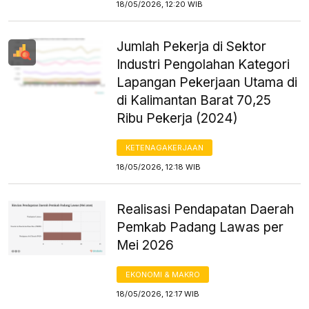
18/05/2026, 12:20 WIB
Jumlah Pekerja di Sektor
Industri Pengolahan Kategori
Lapangan Pekerjaan Utama di
di Kalimantan Barat 70,25
Ribu Pekerja (2024)
KETENAGAKERJAAN
18/05/2026, 12:18 WIB
Realisasi Pendapatan Daerah
Pemkab Padang Lawas per
Mei 2026
EKONOMI & MAKRO
18/05/2026, 12:17 WIB