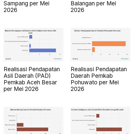
Sampang per Mei
Balangan per Mei
2026
2026
Realisasi Pendapatan
Realisasi Pendapatan
Asli Daerah (PAD)
Daerah Pemkab
Pemkab Aceh Besar
Pohuwato per Mei
per Mei 2026
2026