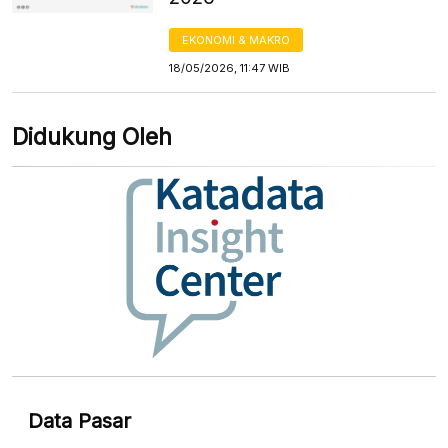
EKONOMI & MAKRO
18/05/2026, 11:47 WIB
Didukung Oleh
Data Pasar