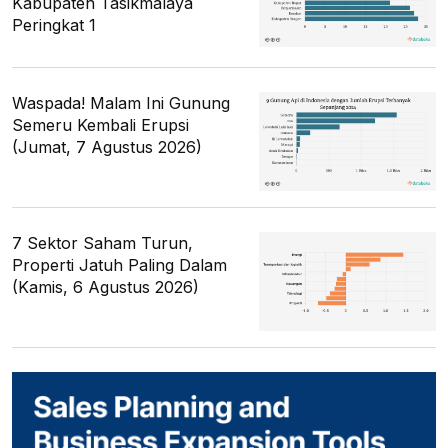
Kabupaten Tasikmalaya
Peringkat 1
Waspada! Malam Ini Gunung
Semeru Kembali Erupsi
(Jumat, 7 Agustus 2026)
7 Sektor Saham Turun,
Properti Jatuh Paling Dalam
(Kamis, 6 Agustus 2026)