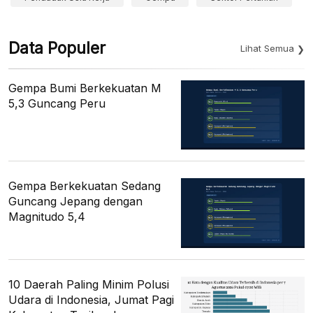
Data Populer
Lihat Semua
Gempa Bumi Berkekuatan M
5,3 Guncang Peru
Gempa Berkekuatan Sedang
Guncang Jepang dengan
Magnitudo 5,4
10 Daerah Paling Minim Polusi
Udara di Indonesia, Jumat Pagi