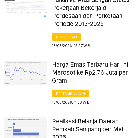
Pekerjaan Bekerja di
Perdesaan dan Perkotaan
Periode 2013-2025
DEMOGRAFI
18/05/2026, 12:07 WIB
Harga Emas Terbaru Hari Ini
Merosot ke Rp2,76 Juta per
Gram
PERTAMBANGAN
18/05/2026, 11:56 WIB
Realisasi Belanja Daerah
Pemkab Sampang per Mei
2026