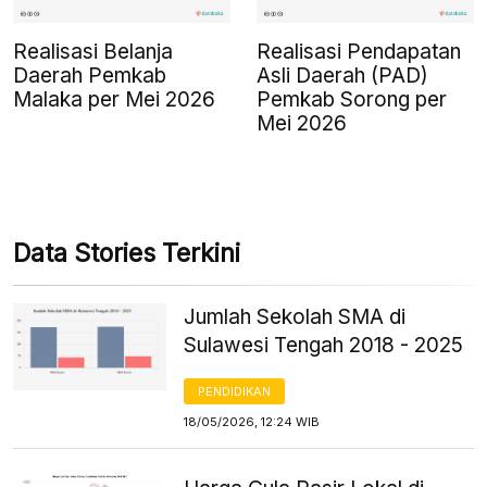
Realisasi Belanja
Realisasi Pendapatan
Daerah Pemkab
Asli Daerah (PAD)
Malaka per Mei 2026
Pemkab Sorong per
Mei 2026
Data Stories Terkini
Jumlah Sekolah SMA di
Sulawesi Tengah 2018 - 2025
PENDIDIKAN
18/05/2026, 12:24 WIB