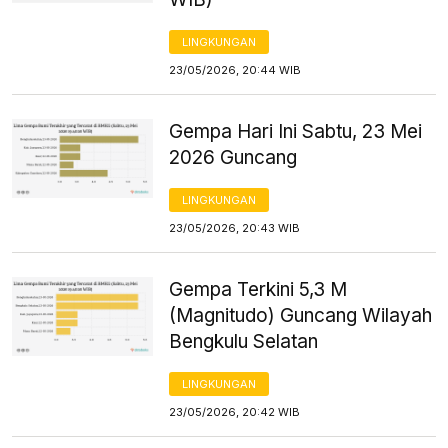
LINGKUNGAN
23/05/2026, 20:44 WIB
Gempa Hari Ini Sabtu, 23 Mei
2026 Guncang
LINGKUNGAN
23/05/2026, 20:43 WIB
Gempa Terkini 5,3 M
(Magnitudo) Guncang Wilayah
Bengkulu Selatan
LINGKUNGAN
23/05/2026, 20:42 WIB