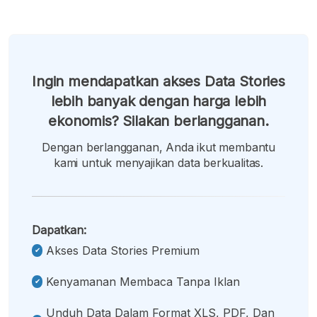
Ingin mendapatkan akses Data Stories
lebih banyak dengan harga lebih
ekonomis? Silakan berlangganan.
Dengan berlangganan, Anda ikut membantu
kami untuk menyajikan data berkualitas.
Dapatkan:
Akses Data Stories Premium
Kenyamanan Membaca Tanpa Iklan
Unduh Data Dalam Format XLS, PDF, Dan