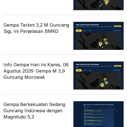
Gempa Terkini 3,2 M Guncang
Sigi, Ini Penjelasan BMKG
Info Gempa Hari Ini Kamis, 06
Agustus 2026: Gempa M 3,9
Guncang Morowali
Gempa Berkekuatan Sedang
Guncang Indonesia dengan
Magnitudo 5,3