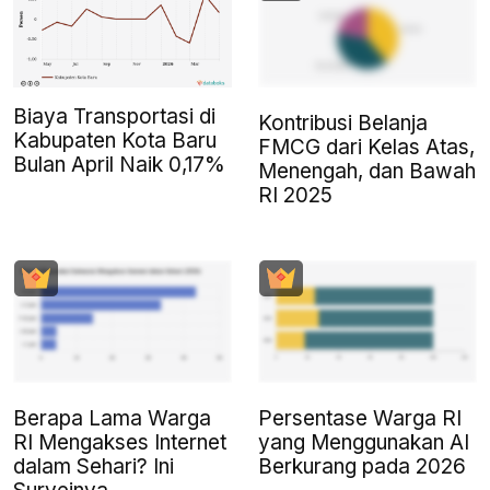
Biaya Transportasi di
Kontribusi Belanja
Kabupaten Kota Baru
FMCG dari Kelas Atas,
Bulan April Naik 0,17%
Menengah, dan Bawah
RI 2025
Berapa Lama Warga
Persentase Warga RI
RI Mengakses Internet
yang Menggunakan AI
dalam Sehari? Ini
Berkurang pada 2026