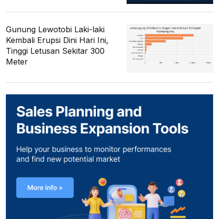
Gunung Lewotobi Laki-laki
Kembali Erupsi Dini Hari Ini,
Tinggi Letusan Sekitar 300
Meter