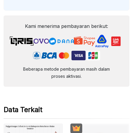
Kami menerima pembayaran berikut:
Beberapa metode pembayaran masih dalam
proses aktivasi.
Data Terkait