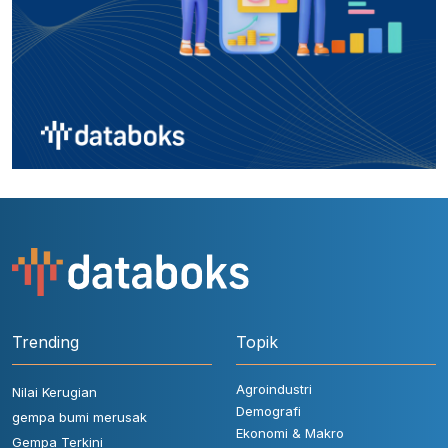
Trending
Topik
Agroindustri
Nilai Kerugian
Demografi
gempa bumi merusak
Ekonomi & Makro
Gempa Terkini