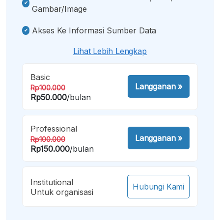
Gambar/image
Akses Ke Informasi Sumber Data
Lihat Lebih Lengkap
Basic
Langganan
»
Rp100.000
Rp50.000
/bulan
Professional
Langganan
»
Rp100.000
Rp150.000
/bulan
Institutional
Hubungi Kami
Untuk organisasi