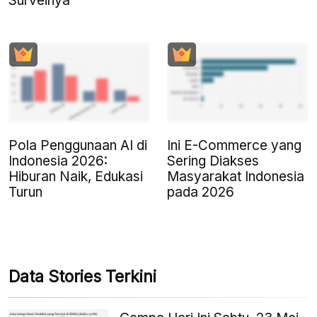
Surveinya
Pola Penggunaan AI di
Ini E-Commerce yang
Indonesia 2026:
Sering Diakses
Hiburan Naik, Edukasi
Masyarakat Indonesia
Turun
pada 2026
Data Stories Terkini