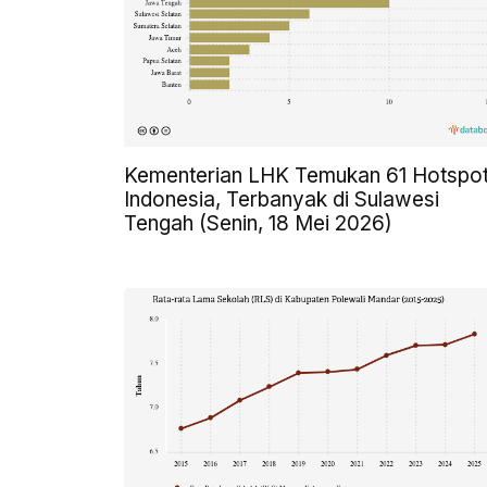
Kementerian LHK Temukan 61 Hotspot
Indonesia, Terbanyak di Sulawesi
Tengah (Senin, 18 Mei 2026)