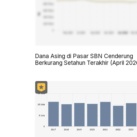
Dana Asing di Pasar SBN Cenderung
Berkurang Setahun Terakhir (April 202