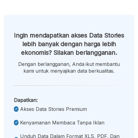
Ingin mendapatkan akses Data Stories
lebih banyak dengan harga lebih
ekonomis? Silakan berlangganan.
Dengan berlangganan, Anda ikut membantu
kami untuk menyajikan data berkualitas.
Dapatkan:
Akses Data Stories Premium
Kenyamanan Membaca Tanpa Iklan
Unduh Data Dalam Format XLS, PDF, Dan