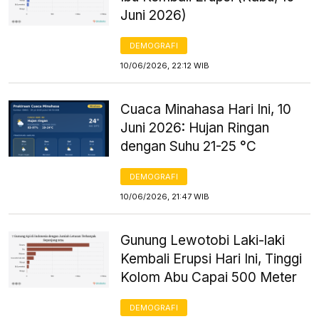
Juni 2026)
DEMOGRAFI
10/06/2026, 22:12 WIB
Cuaca Minahasa Hari Ini, 10
Juni 2026: Hujan Ringan
dengan Suhu 21-25 °C
DEMOGRAFI
10/06/2026, 21:47 WIB
Gunung Lewotobi Laki-laki
Kembali Erupsi Hari Ini, Tinggi
Kolom Abu Capai 500 Meter
DEMOGRAFI