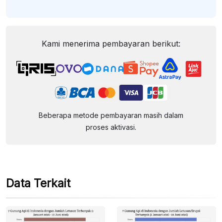
Kami menerima pembayaran berikut:
Beberapa metode pembayaran masih dalam
proses aktivasi.
Data Terkait