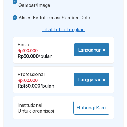
Gambar/image
Akses Ke Informasi Sumber Data
Lihat Lebih Lengkap
Basic
Langganan
»
Rp100.000
Rp50.000
/bulan
Professional
Langganan
»
Rp100.000
Rp150.000
/bulan
Institutional
Hubungi Kami
Untuk organisasi