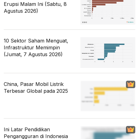
Erupsi Malam Ini (Sabtu, 8
Agustus 2026)
10 Sektor Saham Menguat,
Infrastruktur Memimpin
(Jumat, 7 Agustus 2026)
China, Pasar Mobil Listrik
Terbesar Global pada 2025
Ini Latar Pendidikan
Pengangguran di Indonesia