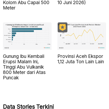
Kolom Abu Capai 500
10 Juni 2026)
Meter
Gunung Ibu Kembali
Provinsi Aceh Ekspor
Erupsi Malam Ini,
1,12 Juta Ton Lain Lain
Tinggi Abu Vulkanik
800 Meter dari Atas
Puncak
Data Stories Terkini