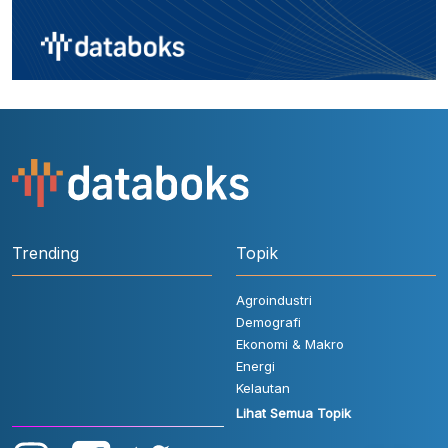
Trending
Topik
Agroindustri
Demografi
Ekonomi & Makro
Energi
Kelautan
Lihat Semua Topik