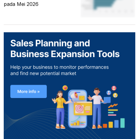
pada Mei 2026