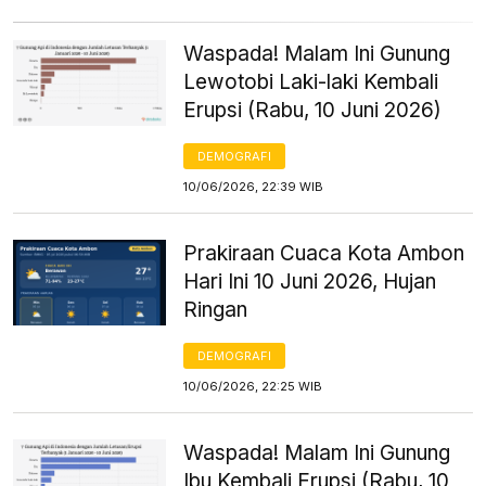
Waspada! Malam Ini Gunung
Lewotobi Laki-laki Kembali
Erupsi (Rabu, 10 Juni 2026)
DEMOGRAFI
10/06/2026, 22:39 WIB
Prakiraan Cuaca Kota Ambon
Hari Ini 10 Juni 2026, Hujan
Ringan
DEMOGRAFI
10/06/2026, 22:25 WIB
Waspada! Malam Ini Gunung
Ibu Kembali Erupsi (Rabu, 10