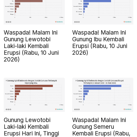
Waspada! Malam Ini
Waspada! Malam Ini
Gunung Lewotobi
Gunung Ibu Kembali
Laki-laki Kembali
Erupsi (Rabu, 10 Juni
Erupsi (Rabu, 10 Juni
2026)
2026)
Gunung Lewotobi
Waspada! Malam Ini
Laki-laki Kembali
Gunung Semeru
Erupsi Hari Ini, Tinggi
Kembali Erupsi (Rabu,