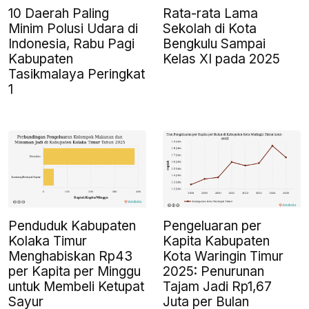
10 Daerah Paling
Rata-rata Lama
Minim Polusi Udara di
Sekolah di Kota
Indonesia, Rabu Pagi
Bengkulu Sampai
Kabupaten
Kelas XI pada 2025
Tasikmalaya Peringkat
1
Penduduk Kabupaten
Pengeluaran per
Kolaka Timur
Kapita Kabupaten
Menghabiskan Rp43
Kota Waringin Timur
per Kapita per Minggu
2025: Penurunan
untuk Membeli Ketupat
Tajam Jadi Rp1,67
Sayur
Juta per Bulan