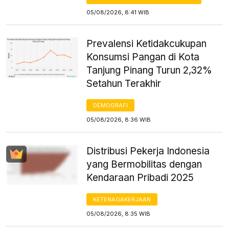
05/08/2026, 8:41 WIB
Prevalensi Ketidakcukupan
Konsumsi Pangan di Kota
Tanjung Pinang Turun 2,32%
Setahun Terakhir
DEMOGRAFI
05/08/2026, 8:36 WIB
Distribusi Pekerja Indonesia
yang Bermobilitas dengan
Kendaraan Pribadi 2025
KETENAGAKERJAAN
05/08/2026, 8:35 WIB