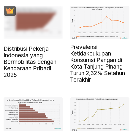
Prevalensi
Distribusi Pekerja
Ketidakcukupan
Indonesia yang
Konsumsi Pangan di
Bermobilitas dengan
Kota Tanjung Pinang
Kendaraan Pribadi
Turun 2,32% Setahun
2025
Terakhir