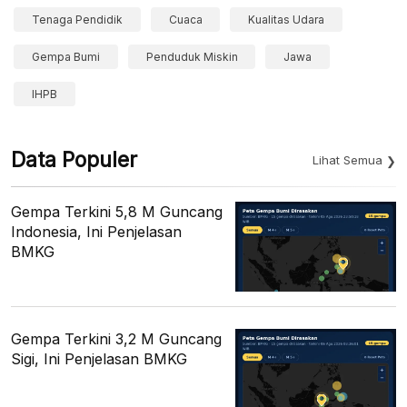
Tenaga Pendidik
Cuaca
Kualitas Udara
Gempa Bumi
Penduduk Miskin
Jawa
IHPB
Data Populer
Lihat Semua
Gempa Terkini 5,8 M Guncang
Indonesia, Ini Penjelasan
BMKG
Gempa Terkini 3,2 M Guncang
Sigi, Ini Penjelasan BMKG