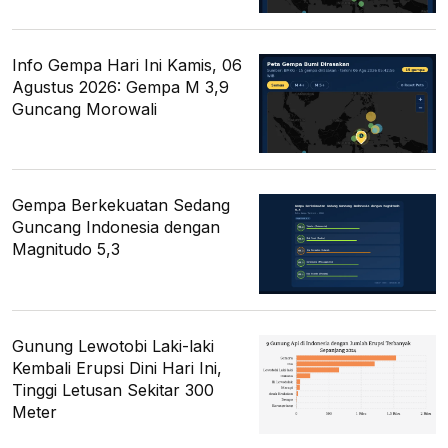
Info Gempa Hari Ini Kamis, 06
Agustus 2026: Gempa M 3,9
Guncang Morowali
Gempa Berkekuatan Sedang
Guncang Indonesia dengan
Magnitudo 5,3
Gunung Lewotobi Laki-laki
Kembali Erupsi Dini Hari Ini,
Tinggi Letusan Sekitar 300
Meter