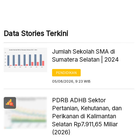
Data Stories Terkini
Jumlah Sekolah SMA di
Sumatera Selatan | 2024
PENDIDIKAN
05/08/2026, 9:23 WIB
PDRB ADHB Sektor
Pertanian, Kehutanan, dan
Perikanan di Kalimantan
Selatan Rp7.911,65 Miliar
(2026)