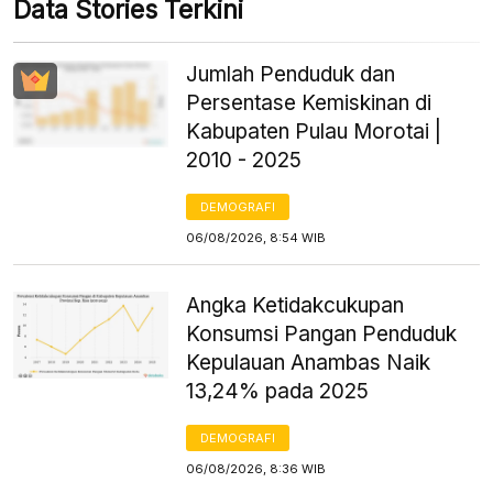
Data Stories Terkini
Jumlah Penduduk dan
Persentase Kemiskinan di
Kabupaten Pulau Morotai |
2010 - 2025
DEMOGRAFI
06/08/2026, 8:54 WIB
Angka Ketidakcukupan
Konsumsi Pangan Penduduk
Kepulauan Anambas Naik
13,24% pada 2025
DEMOGRAFI
06/08/2026, 8:36 WIB