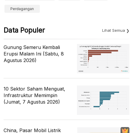
Perdagangan
Data Populer
Lihat Semua
Gunung Semeru Kembali
Erupsi Malam Ini (Sabtu, 8
Agustus 2026)
10 Sektor Saham Menguat,
Infrastruktur Memimpin
(Jumat, 7 Agustus 2026)
China, Pasar Mobil Listrik