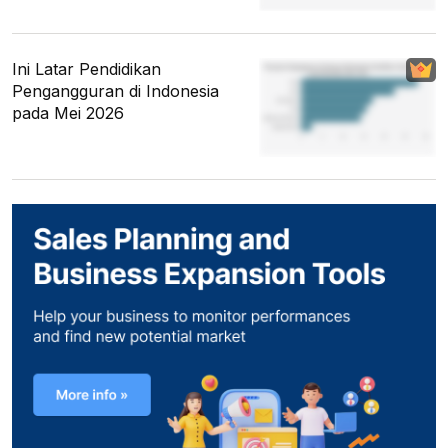
Ini Latar Pendidikan
Pengangguran di Indonesia
pada Mei 2026