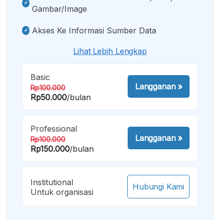
Gambar/image
Akses Ke Informasi Sumber Data
Lihat Lebih Lengkap
Basic
Langganan
»
Rp100.000
Rp50.000
/bulan
Professional
Langganan
»
Rp100.000
Rp150.000
/bulan
Institutional
Hubungi Kami
Untuk organisasi