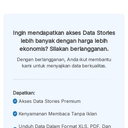
Ingin mendapatkan akses Data Stories
lebih banyak dengan harga lebih
ekonomis? Silakan berlangganan.
Dengan berlangganan, Anda ikut membantu
kami untuk menyajikan data berkualitas.
Dapatkan:
Akses Data Stories Premium
Kenyamanan Membaca Tanpa Iklan
Unduh Data Dalam Format XLS, PDF, Dan