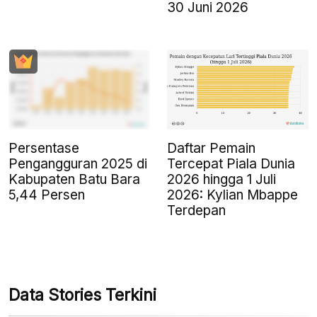
30 Juni 2026
Persentase
Daftar Pemain
Pengangguran 2025 di
Tercepat Piala Dunia
Kabupaten Batu Bara
2026 hingga 1 Juli
5,44 Persen
2026: Kylian Mbappe
Terdepan
Data Stories Terkini