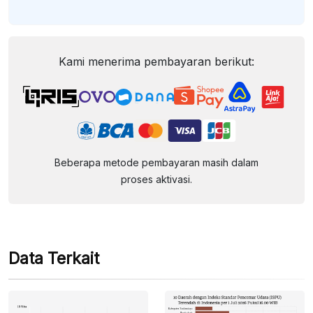
Kami menerima pembayaran berikut:
Beberapa metode pembayaran masih dalam
proses aktivasi.
Data Terkait