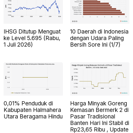
IHSG Ditutup Menguat
10 Daerah di Indonesia
ke Level 5.695 (Rabu,
dengan Udara Paling
1 Juli 2026)
Bersih Sore Ini (1/7)
0,01% Penduduk di
Harga Minyak Goreng
Kabupaten Halmahera
Kemasan Bermerk 2 di
Utara Beragama Hindu
Pasar Tradisional
Banten Hari Ini Stabil di
Rp23,65 Ribu , Update