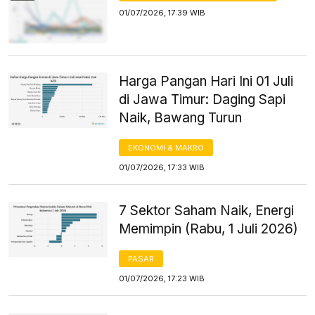
01/07/2026, 17:39 WIB
Harga Pangan Hari Ini 01 Juli
di Jawa Timur: Daging Sapi
Naik, Bawang Turun
EKONOMI & MAKRO
01/07/2026, 17:33 WIB
7 Sektor Saham Naik, Energi
Memimpin (Rabu, 1 Juli 2026)
PASAR
01/07/2026, 17:23 WIB