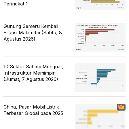
Peringkat 1
Gunung Semeru Kembali
Erupsi Malam Ini (Sabtu, 8
Agustus 2026)
10 Sektor Saham Menguat,
Infrastruktur Memimpin
(Jumat, 7 Agustus 2026)
China, Pasar Mobil Listrik
Terbesar Global pada 2025