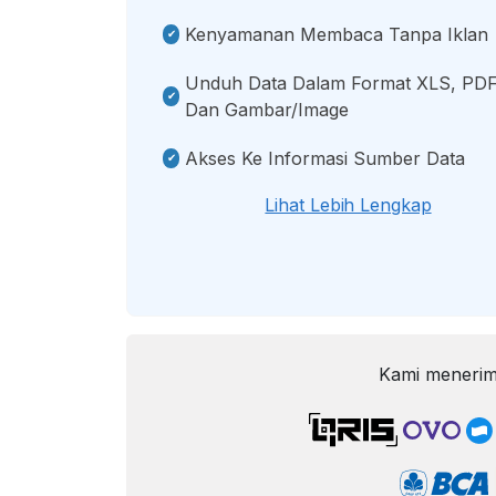
Kenyamanan Membaca Tanpa Iklan
Unduh Data Dalam Format XLS, PDF
Dan Gambar/image
Akses Ke Informasi Sumber Data
Lihat Lebih Lengkap
Kami menerim