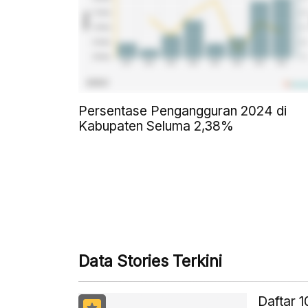
Persentase Pengangguran 2024 di
Kabupaten Seluma 2,38%
Data Stories Terkini
Daftar 