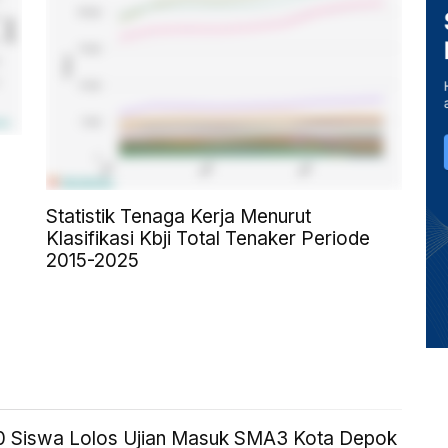
Statistik Tenaga Kerja Menurut
Klasifikasi Kbji Total Tenaker Periode
2015-2025
10 Siswa Lolos Ujian Masuk SMA3 Kota Depok