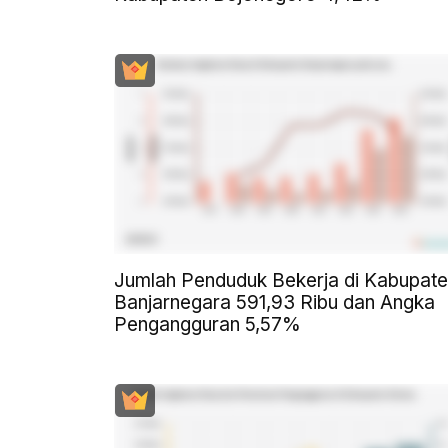
Jumlah Penduduk Bekerja di Kabupat
Banjarnegara 591,93 Ribu dan Angka
Pengangguran 5,57%